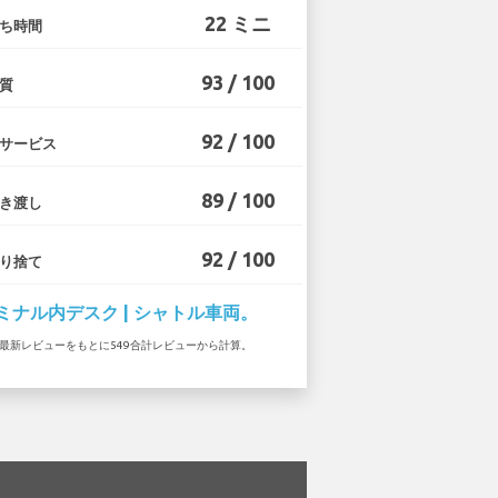
22 ミニ
ち時間
93 / 100
質
92 / 100
サービス
89 / 100
き渡し
92 / 100
り捨て
ミナル内デスク | シャトル車両。
7 の最新レビューをもとに549合計レビューから計算。