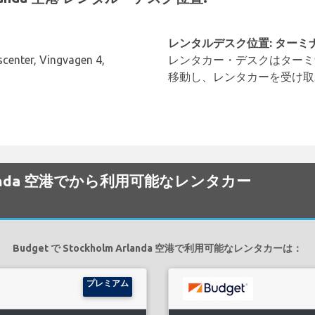
レンタルデスク位置: ターミ
center, Vingvagen 4,
レンタカー・デスクはターミ
移動し、レンタカーを受け取
m Arlanda 空港でから利用可能なレンタカー
Budget で Stockholm Arlanda 空港で利用可能なレンタカーは：
プレミアム