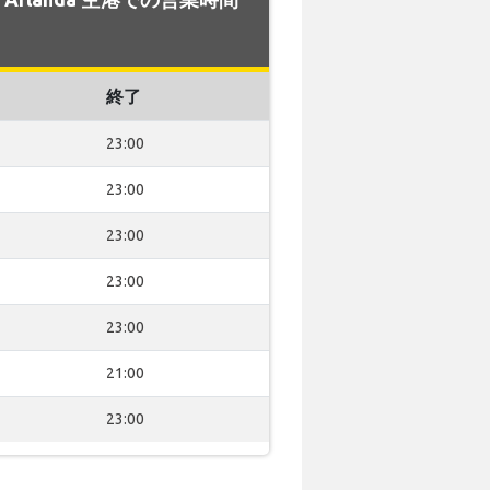
終了
23:00
23:00
23:00
23:00
23:00
21:00
23:00