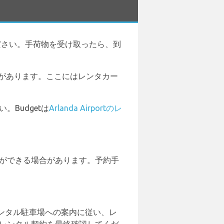
ださい。手荷物を受け取ったら、到
ルがあります。ここにはレンタカー
Budgetは
Arlanda Airportのレ
とができる場合があります。予約手
ンタル駐車場への案内に従い、レ