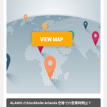
ALAMO のStockholm Arlanda 空港での営業時間は？