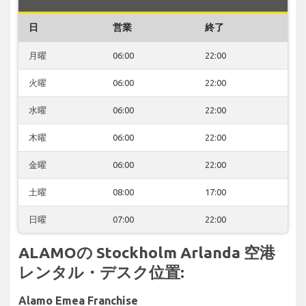
日
営業
終了
月曜
06:00
22:00
火曜
06:00
22:00
水曜
06:00
22:00
木曜
06:00
22:00
金曜
06:00
22:00
土曜
08:00
17:00
日曜
07:00
22:00
ALAMOの Stockholm Arlanda 空港
レンタル・デスク位置:
Alamo Emea Franchise