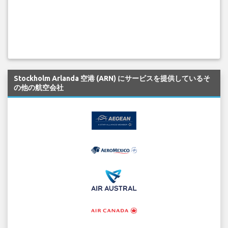
Stockholm Arlanda 空港 (ARN) にサービスを提供しているそ
の他の航空会社