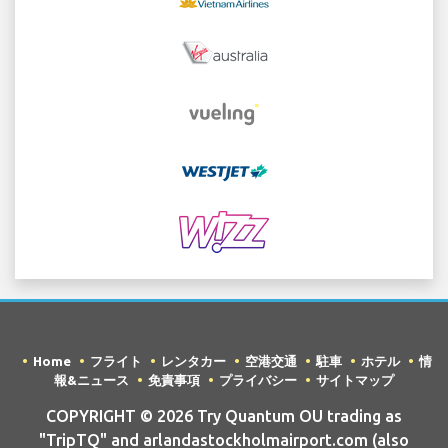
Home
フライト
レンタカー
空港交通
駐車
ホテル
情
報&ニュース
免責事項
プライバシー
サイトマップ
COPYRIGHT © 2026 Try Quantum OU trading as
"TripTQ" and arlandastockholmairport.com (also