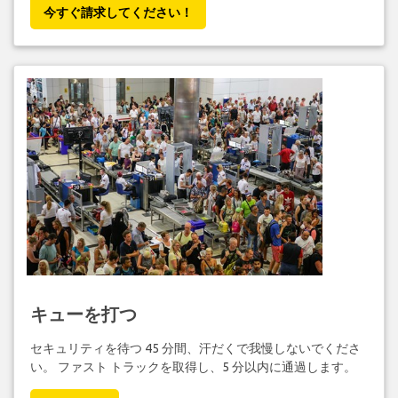
今すぐ請求してください！
キューを打つ
セキュリティを待つ 45 分間、汗だくで我慢しないでくださ
い。 ファスト トラックを取得し、5 分以内に通過します。