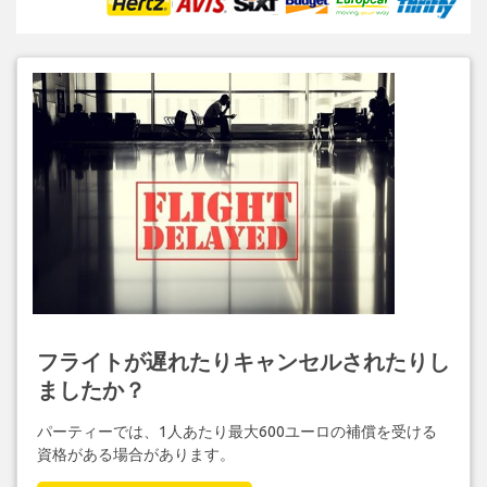
フライトが遅れたりキャンセルされたりし
ましたか？
パーティーでは、1人あたり最大600ユーロの補償を受ける
資格がある場合があります。