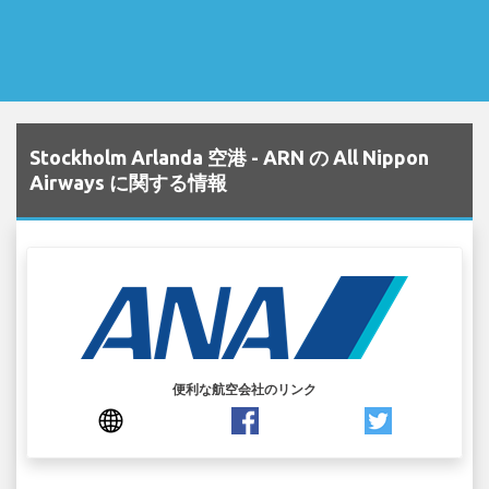
Stockholm Arlanda 空港 - ARN の All Nippon
Airways に関する情報
便利な航空会社のリンク