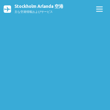
Stockholm Arlanda 空港
主な空港情報およびサービス