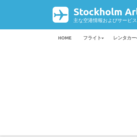
Stockholm A
主な空港情報およびサービス
HOME
フライト
レンタカー