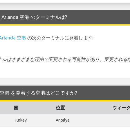
lm Arlanda 空港 のターミナルは?
 Arlanda 空港
の次のターミナルに発着します:
ーミナルはさまざまな理由で変更される可能性があり、変更される
Arlanda 空港 を発着する空港はどこですか?
国
位置
ウィー
Turkey
Antalya