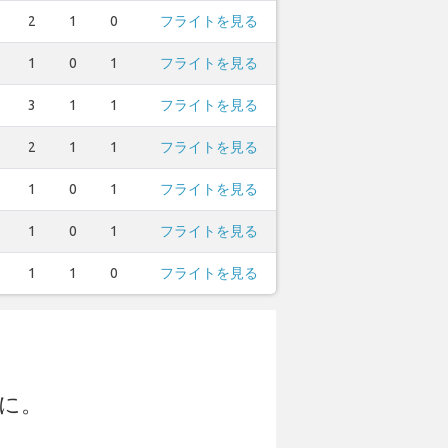
2
1
0
フライトを見る
1
0
1
フライトを見る
3
1
1
フライトを見る
2
1
1
フライトを見る
1
0
1
フライトを見る
1
0
1
フライトを見る
1
1
0
フライトを見る
に。