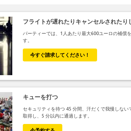
フライトが遅れたりキャンセルされたり
パーティーでは、1人あたり最大600ユーロの補償
す。
今すぐ請求してください！
キューを打つ
セキュリティを待つ 45 分間、汗だくで我慢しない
取得し、5 分以内に通過します。
今予約する