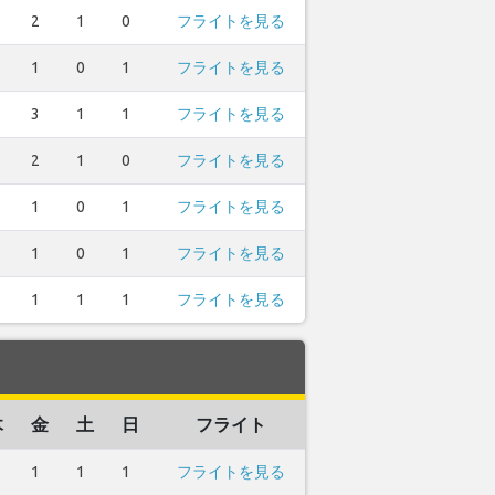
2
1
0
フライトを見る
1
0
1
フライトを見る
3
1
1
フライトを見る
2
1
0
フライトを見る
1
0
1
フライトを見る
1
0
1
フライトを見る
1
1
1
フライトを見る
木
金
土
日
フライト
1
1
1
フライトを見る