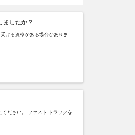
しましたか？
を受ける資格がある場合がありま
でください。 ファスト トラックを