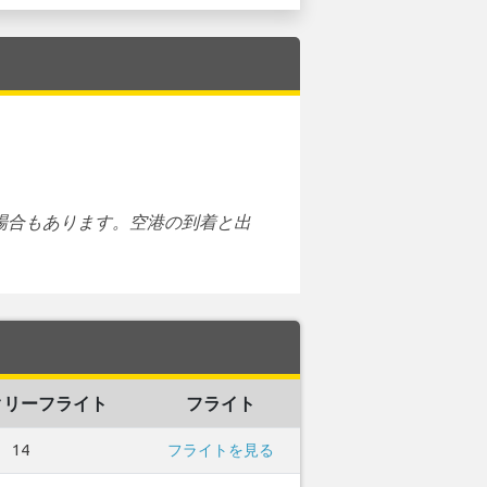
場合もあります。空港の到着と出
クリーフライト
フライト
14
フライトを見る