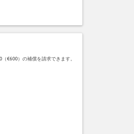
20（€600）の補償を請求できます。