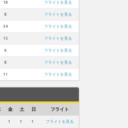
18
フライトを見る
8
フライトを見る
34
フライトを見る
15
フライトを見る
6
フライトを見る
8
フライトを見る
11
フライトを見る
木
金
土
日
フライト
1
1
1
フライトを見る