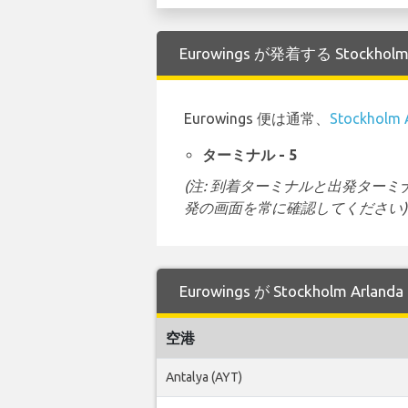
Eurowings が発着する Stockho
Eurowings 便は通常、
Stockholm
ターミナル - 5
(注: 到着ターミナルと出発タ
発の画面を常に確認してください)
Eurowings が Stockholm 
空港
Antalya (AYT)