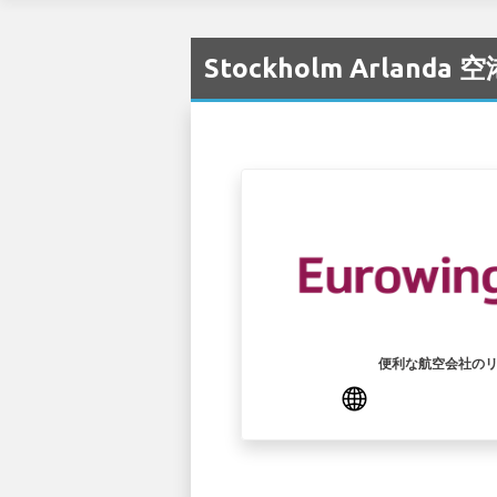
Stockholm Arlanda
便利な航空会社の