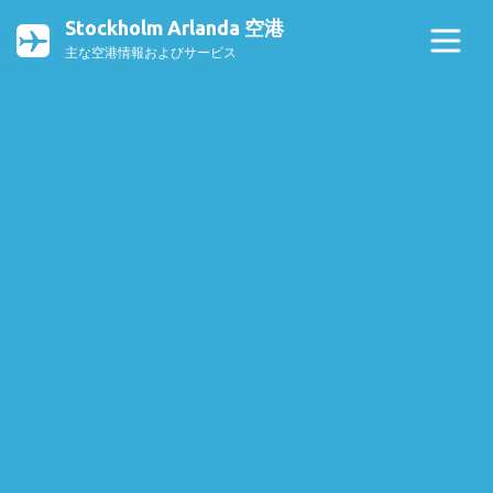
Stockholm Arlanda 空港
主な空港情報およびサービス