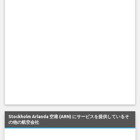
Stockholm Arlanda 空港 (ARN) にサービスを提供しているそ
の他の航空会社