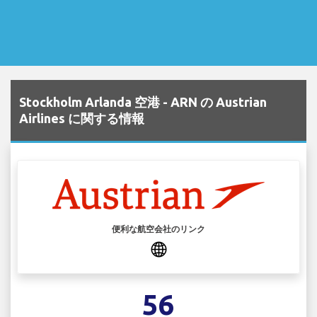
Stockholm Arlanda 空港 - ARN の Austrian
Airlines に関する情報
便利な航空会社のリンク
56