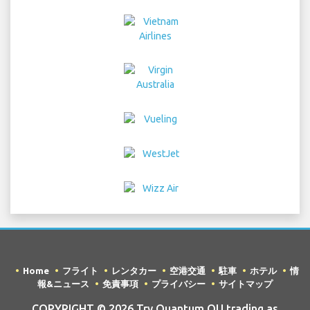
Home
フライト
レンタカー
空港交通
駐車
ホテル
情
報&ニュース
免責事項
プライバシー
サイトマップ
COPYRIGHT © 2026 Try Quantum OU trading as