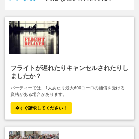
フライトが遅れたりキャンセルされたりし
ましたか？
パーティーでは、1人あたり最大600ユーロの補償を受ける
資格がある場合があります。
今すぐ請求してください！