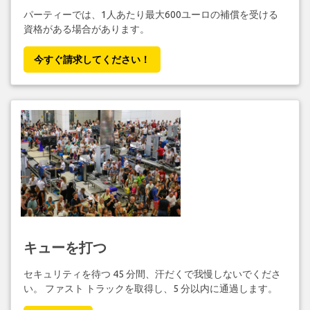
パーティーでは、1人あたり最大600ユーロの補償を受ける
資格がある場合があります。
今すぐ請求してください！
キューを打つ
セキュリティを待つ 45 分間、汗だくで我慢しないでくださ
い。 ファスト トラックを取得し、5 分以内に通過します。