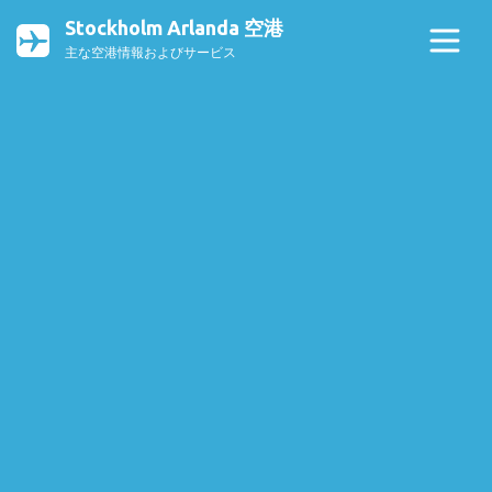
Stockholm Arlanda 空港
主な空港情報およびサービス