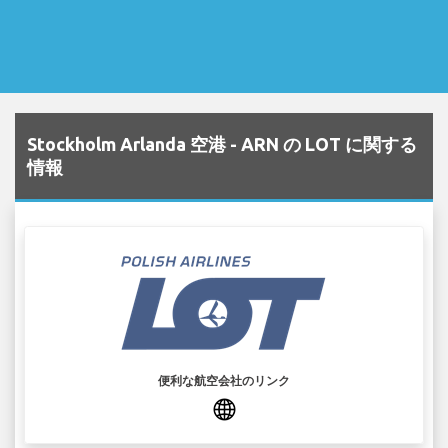
Stockholm Arlanda 空港 - ARN の LOT に関する
情報
便利な航空会社のリンク