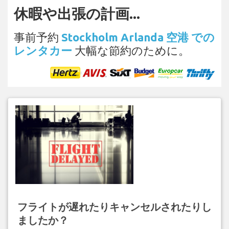
休暇や出張の計画...
事前予約
Stockholm Arlanda 空港 での
レンタカー
大幅な節約のために。
フライトが遅れたりキャンセルされたりし
ましたか？