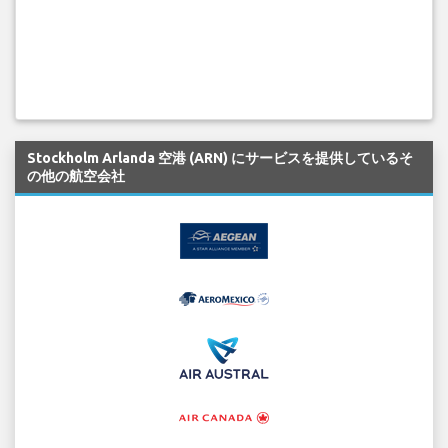
Stockholm Arlanda 空港 (ARN) にサービスを提供しているそ
の他の航空会社