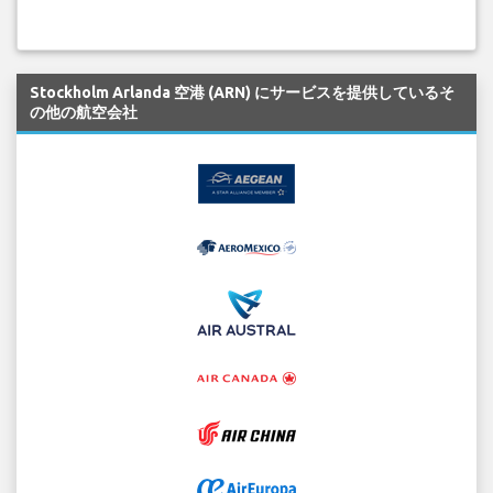
Stockholm Arlanda 空港 (ARN) にサービスを提供しているそ
の他の航空会社