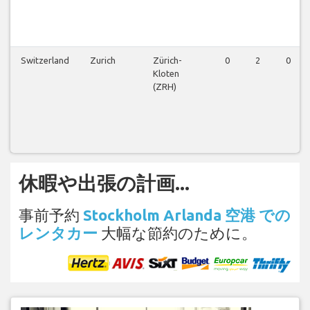
Switzerland
Zurich
Zürich-
0
2
0
Kloten
(ZRH)
休暇や出張の計画...
事前予約
Stockholm Arlanda 空港 での
レンタカー
大幅な節約のために。