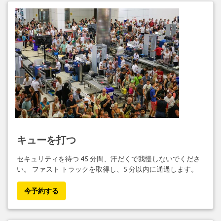
キューを打つ
セキュリティを待つ 45 分間、汗だくで我慢しないでくださ
い。 ファスト トラックを取得し、5 分以内に通過します。
今予約する