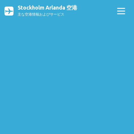
Stockholm Arlanda 空港
主な空港情報およびサービス