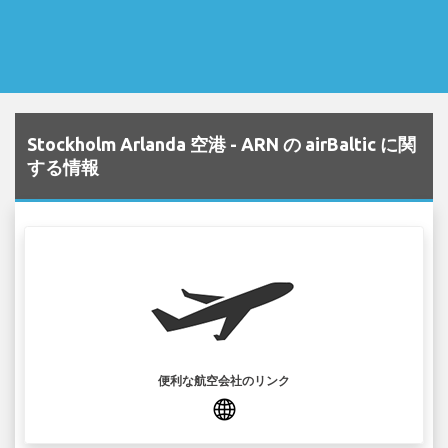
Stockholm Arlanda 空港 - ARN の airBaltic に関
する情報
便利な航空会社のリンク