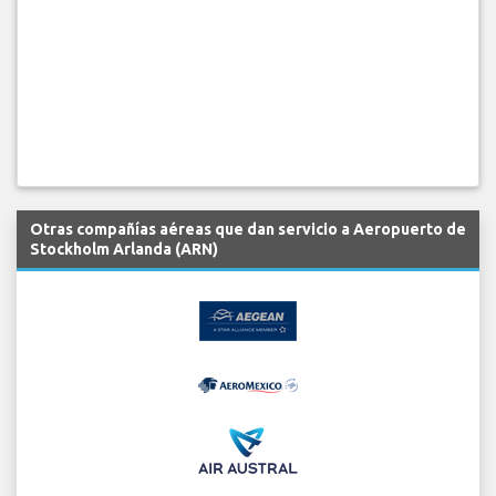
Otras compañías aéreas que dan servicio a Aeropuerto de
Stockholm Arlanda (ARN)