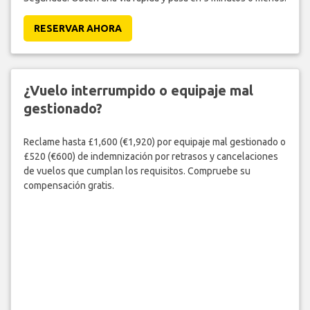
RESERVAR AHORA
¿Vuelo interrumpido o equipaje mal
gestionado?
Reclame hasta £1,600 (€1,920) por equipaje mal gestionado o
£520 (€600) de indemnización por retrasos y cancelaciones
de vuelos que cumplan los requisitos. Compruebe su
compensación gratis.