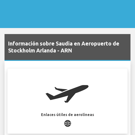
Información sobre Saudia en Aeropuerto de
Stockholm Arlanda - ARN
Enlaces útiles de aerolíneas