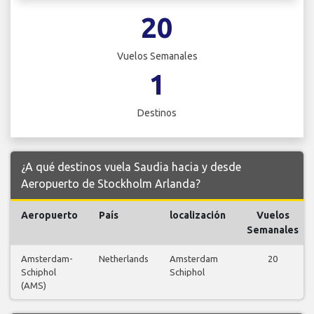
20
Vuelos Semanales
1
Destinos
¿A qué destinos vuela Saudia hacia y desde
Aeropuerto de Stockholm Arlanda?
Aeropuerto
País
localización
Vuelos
Semanales
Amsterdam-
Netherlands
Amsterdam
20
Schiphol
Schiphol
(AMS)