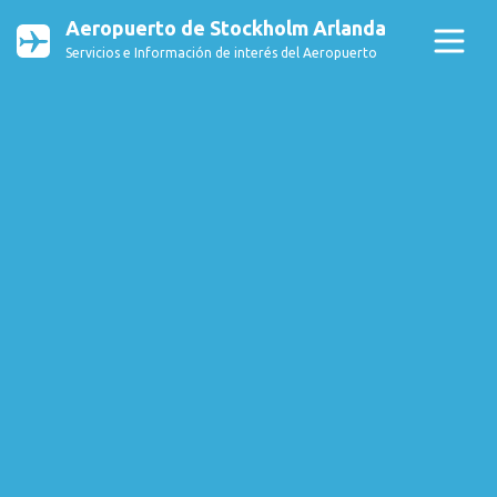
Aeropuerto de Stockholm Arlanda
Servicios e Información de interés del Aeropuerto