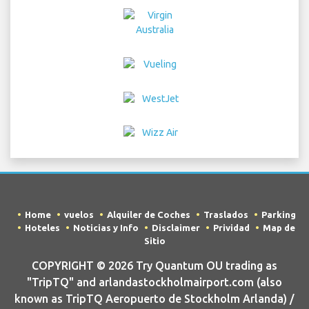
Home
vuelos
Alquiler de Coches
Traslados
Parking
Hoteles
Noticias y Info
Disclaimer
Prividad
Map de
Sitio
COPYRIGHT © 2026 Try Quantum OU trading as
"TripTQ" and arlandastockholmairport.com (also
known as TripTQ Aeropuerto de Stockholm Arlanda) /