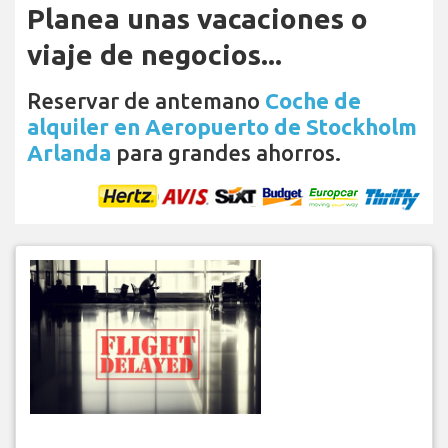
Planea unas vacaciones o
viaje de negocios...
Reservar de antemano
Coche de
alquiler en Aeropuerto de Stockholm
Arlanda
para grandes ahorros.