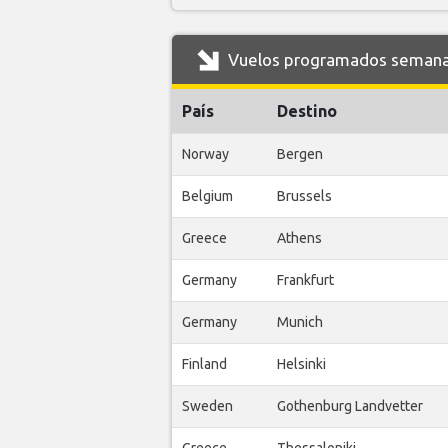
Vuelos programados semanal
País
Destino
Norway
Bergen
Belgium
Brussels
Greece
Athens
Germany
Frankfurt
Germany
Munich
Finland
Helsinki
Sweden
Gothenburg Landvetter