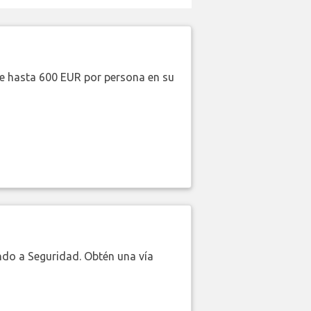
de hasta 600 EUR por persona en su
do a Seguridad. Obtén una vía