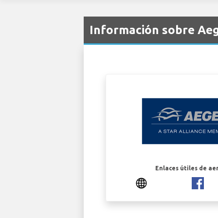
Información sobre Aeg
Enlaces útiles de ae