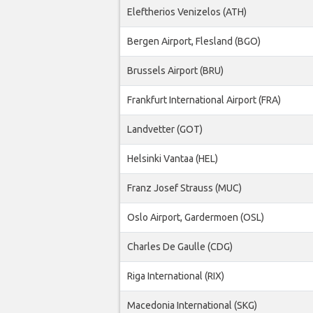
Eleftherios Venizelos (ATH)
Bergen Airport, Flesland (BGO)
Brussels Airport (BRU)
Frankfurt International Airport (FRA)
Landvetter (GOT)
Helsinki Vantaa (HEL)
Franz Josef Strauss (MUC)
Oslo Airport, Gardermoen (OSL)
Charles De Gaulle (CDG)
Riga International (RIX)
Macedonia International (SKG)