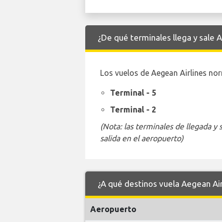
¿De qué terminales llega y sale
Los vuelos de Aegean Airlines nor
Terminal - 5
Terminal - 2
(Nota: las terminales de llegada y
salida en el aeropuerto)
¿A qué destinos vuela Aegean Ai
Aeropuerto