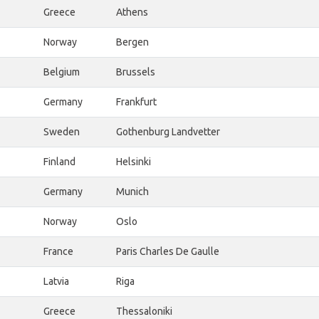
Greece
Athens
Norway
Bergen
Belgium
Brussels
Germany
Frankfurt
Sweden
Gothenburg Landvetter
Finland
Helsinki
Germany
Munich
Norway
Oslo
France
Paris Charles De Gaulle
Latvia
Riga
Greece
Thessaloniki