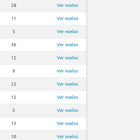
28
Ver vuelos
11
Ver vuelos
5
Ver vuelos
30
Ver vuelos
12
Ver vuelos
9
Ver vuelos
25
Ver vuelos
12
Ver vuelos
3
Ver vuelos
13
Ver vuelos
10
Ver vuelos