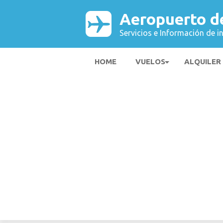
Aeropuerto d
Servicios e Información de i
HOME
VUELOS
ALQUILER