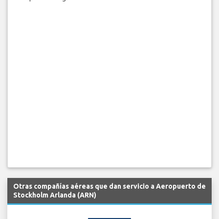
Otras compañías aéreas que dan servicio a Aeropuerto de
Stockholm Arlanda (ARN)