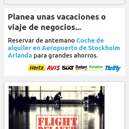
Planea unas vacaciones o
viaje de negocios...
Reservar de antemano
Coche de
alquiler en Aeropuerto de Stockholm
Arlanda
para grandes ahorros.