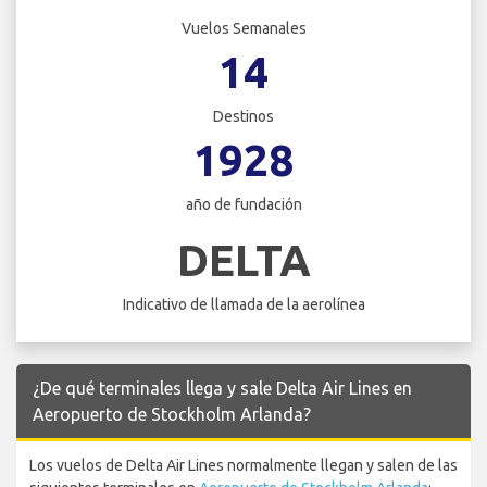
Vuelos Semanales
14
Destinos
1928
año de fundación
DELTA
Indicativo de llamada de la aerolínea
¿De qué terminales llega y sale Delta Air Lines en
Aeropuerto de Stockholm Arlanda?
Los vuelos de Delta Air Lines normalmente llegan y salen de las