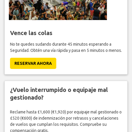
Vence las colas
No te quedes sudando durante 45 minutos esperando a
Seguridad. Obtén una vía rápida y pasa en 5 minutos o menos.
RESERVAR AHORA
¿Vuelo interrumpido o equipaje mal
gestionado?
Reclame hasta £1,600 (€1,920) por equipaje mal gestionado o
£520 (€600) de indemnización por retrasos y cancelaciones
de vuelos que cumplan los requisitos. Compruebe su
compensación gratis.