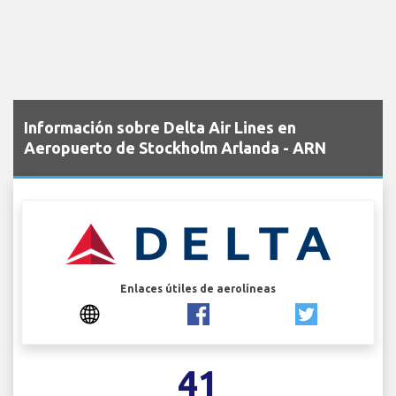
Información sobre Delta Air Lines en
Aeropuerto de Stockholm Arlanda - ARN
Enlaces útiles de aerolíneas
41