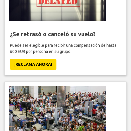
¿Se retrasó o canceló su vuelo?
Puede ser elegible para recibir una compensación de hasta
600 EUR por persona en su grupo.
¡RECLAMA AHORA!