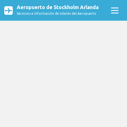
Aeropuerto de Stockholm Arlanda
Servicios e Información de interés del Aeropuerto