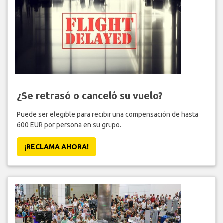
¿Se retrasó o canceló su vuelo?
Puede ser elegible para recibir una compensación de hasta
600 EUR por persona en su grupo.
¡RECLAMA AHORA!