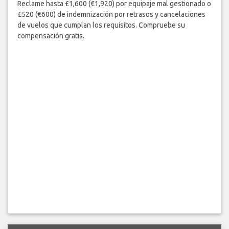
Reclame hasta £1,600 (€1,920) por equipaje mal gestionado o
£520 (€600) de indemnización por retrasos y cancelaciones
de vuelos que cumplan los requisitos. Compruebe su
compensación gratis.