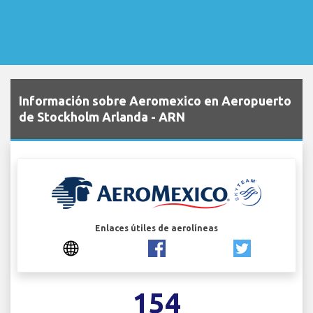
Información sobre Aeromexico en Aeropuerto
de Stockholm Arlanda - ARN
Enlaces útiles de aerolíneas
154