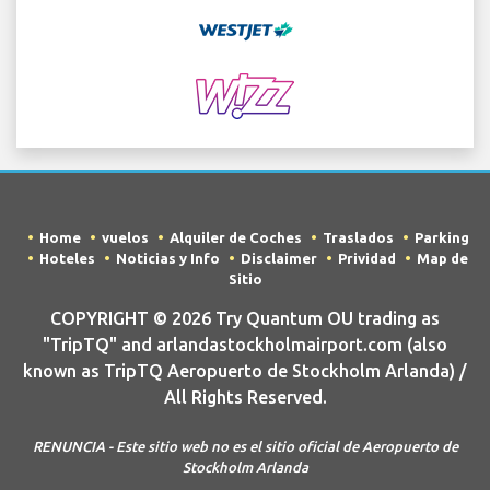
Home
vuelos
Alquiler de Coches
Traslados
Parking
Hoteles
Noticias y Info
Disclaimer
Prividad
Map de
Sitio
COPYRIGHT © 2026 Try Quantum OU trading as
"TripTQ" and arlandastockholmairport.com (also
known as TripTQ Aeropuerto de Stockholm Arlanda) /
All Rights Reserved.
RENUNCIA - Este sitio web no es el sitio oficial de Aeropuerto de
Stockholm Arlanda