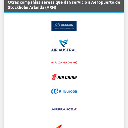
Otras compañías aéreas que dan servicio a Aeropuerto de
Stockholm Arlanda (ARN)