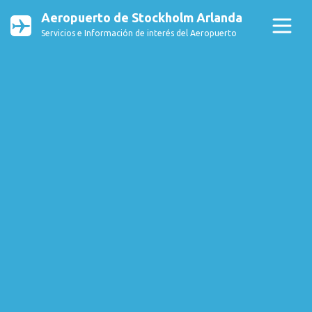
Aeropuerto de Stockholm Arlanda
Servicios e Información de interés del Aeropuerto