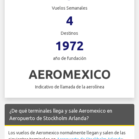
Vuelos Semanales
4
Destinos
1972
año de fundación
AEROMEXICO
Indicativo de llamada de la aerolínea
¿De qué terminales llega y sale Aeromexico en
Aeropuerto de Stockholm Arlanda?
Los vuelos de Aeromexico normalmente llegan y salen de las