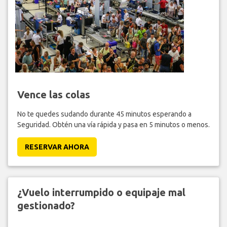
Vence las colas
No te quedes sudando durante 45 minutos esperando a
Seguridad. Obtén una vía rápida y pasa en 5 minutos o menos.
RESERVAR AHORA
¿Vuelo interrumpido o equipaje mal
gestionado?