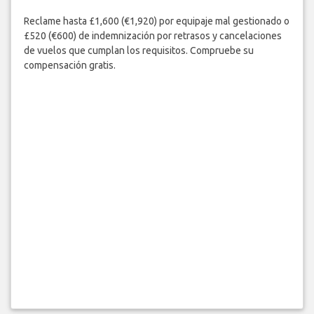
Reclame hasta £1,600 (€1,920) por equipaje mal gestionado o
£520 (€600) de indemnización por retrasos y cancelaciones
de vuelos que cumplan los requisitos. Compruebe su
compensación gratis.