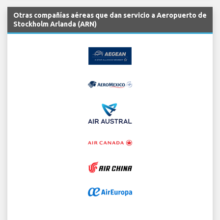
Otras compañías aéreas que dan servicio a Aeropuerto de
Stockholm Arlanda (ARN)