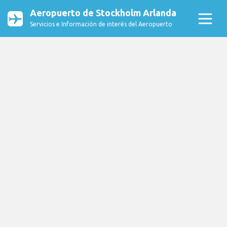
Aeropuerto de Stockholm Arlanda
Servicios e Información de interés del Aeropuerto