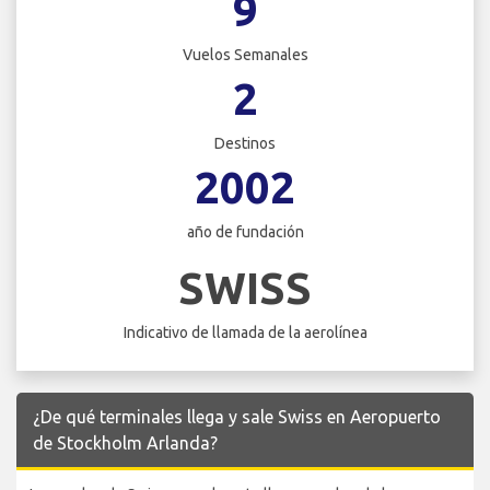
9
Vuelos Semanales
2
Destinos
2002
año de fundación
SWISS
Indicativo de llamada de la aerolínea
¿De qué terminales llega y sale Swiss en Aeropuerto
de Stockholm Arlanda?