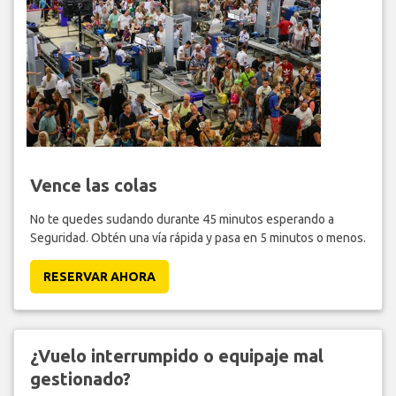
Vence las colas
No te quedes sudando durante 45 minutos esperando a
Seguridad. Obtén una vía rápida y pasa en 5 minutos o menos.
RESERVAR AHORA
¿Vuelo interrumpido o equipaje mal
gestionado?