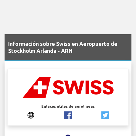
Información sobre Swiss en Aeropuerto de
Stockholm Arlanda - ARN
Enlaces útiles de aerolíneas