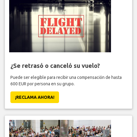
¿Se retrasó o canceló su vuelo?
Puede ser elegible para recibir una compensación de hasta
600 EUR por persona en su grupo.
¡RECLAMA AHORA!