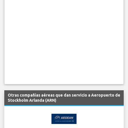
Otras compañías aéreas que dan servicio a Aeropuerto de
Stockholm Arlanda (ARN)