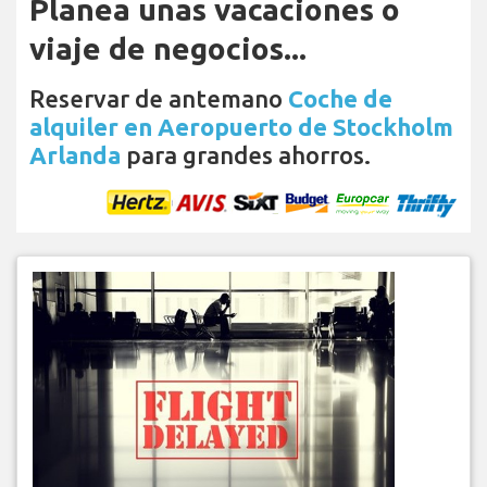
Planea unas vacaciones o
viaje de negocios...
Reservar de antemano
Coche de
alquiler en Aeropuerto de Stockholm
Arlanda
para grandes ahorros.