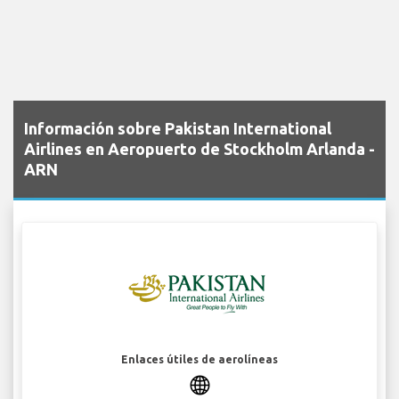
Información sobre Pakistan International
Airlines en Aeropuerto de Stockholm Arlanda -
ARN
Enlaces útiles de aerolíneas