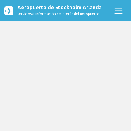
Aeropuerto de Stockholm Arlanda
Servicios e Información de interés del Aeropuerto