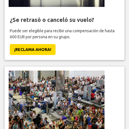
¿Se retrasó o canceló su vuelo?
Puede ser elegible para recibir una compensación de hasta
600 EUR por persona en su grupo.
¡RECLAMA AHORA!