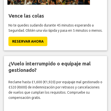
Vence las colas
No te quedes sudando durante 45 minutos esperando a
Seguridad. Obtén una vía rápida y pasa en 5 minutos o menos.
RESERVAR AHORA
¿Vuelo interrumpido o equipaje mal
gestionado?
Reclame hasta £1,600 (€1,920) por equipaje mal gestionado o
£520 (€600) de indemnización por retrasos y cancelaciones
de vuelos que cumplan los requisitos. Compruebe su
compensación gratis.