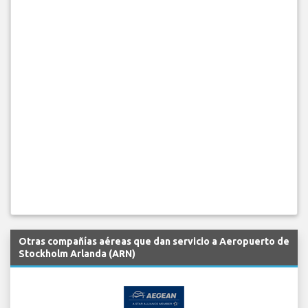
Otras compañías aéreas que dan servicio a Aeropuerto de
Stockholm Arlanda (ARN)