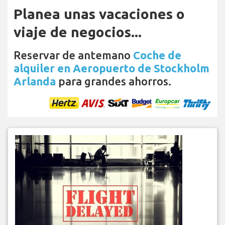
Planea unas vacaciones o
viaje de negocios...
Reservar de antemano
Coche de
alquiler en Aeropuerto de Stockholm
Arlanda
para grandes ahorros.