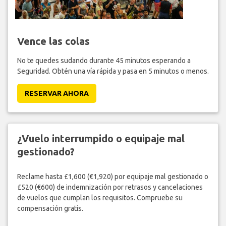
Vence las colas
No te quedes sudando durante 45 minutos esperando a
Seguridad. Obtén una vía rápida y pasa en 5 minutos o menos.
RESERVAR AHORA
¿Vuelo interrumpido o equipaje mal
gestionado?
Reclame hasta £1,600 (€1,920) por equipaje mal gestionado o
£520 (€600) de indemnización por retrasos y cancelaciones
de vuelos que cumplan los requisitos. Compruebe su
compensación gratis.