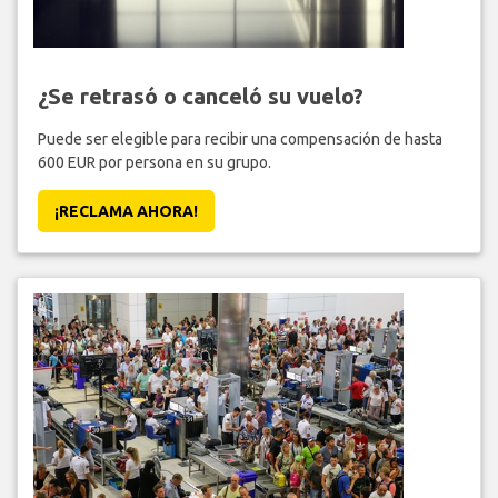
¿Se retrasó o canceló su vuelo?
Puede ser elegible para recibir una compensación de hasta
600 EUR por persona en su grupo.
¡RECLAMA AHORA!