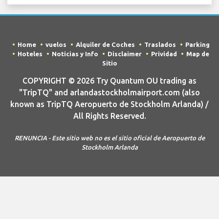
Home
vuelos
Alquiler de Coches
Traslados
Parking
Hoteles
Noticias y Info
Disclaimer
Prividad
Map de
Sitio
COPYRIGHT © 2026 Try Quantum OU trading as
"TripTQ" and arlandastockholmairport.com (also
known as TripTQ Aeropuerto de Stockholm Arlanda) /
All Rights Reserved.
RENUNCIA - Este sitio web no es el sitio oficial de Aeropuerto de
Stockholm Arlanda