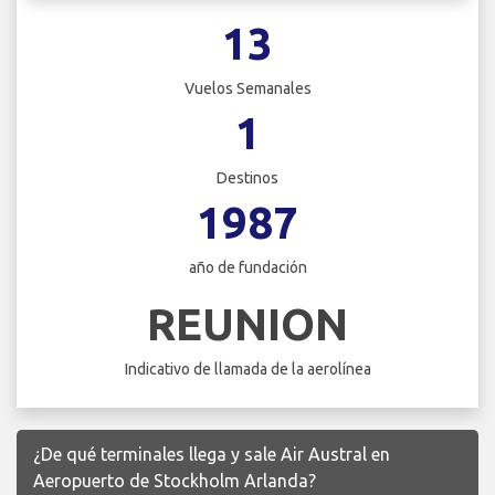
13
Vuelos Semanales
1
Destinos
1987
año de fundación
REUNION
Indicativo de llamada de la aerolínea
¿De qué terminales llega y sale Air Austral en
Aeropuerto de Stockholm Arlanda?