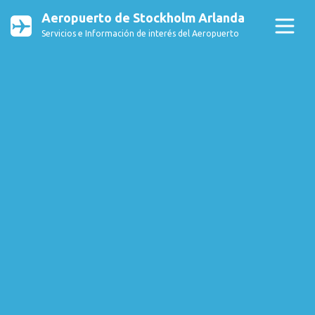
Aeropuerto de Stockholm Arlanda
Servicios e Información de interés del Aeropuerto