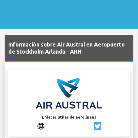
Información sobre Air Austral en Aeropuerto
de Stockholm Arlanda - ARN
Enlaces útiles de aerolíneas