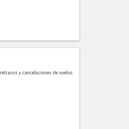
retrasos y cancelaciones de vuelos