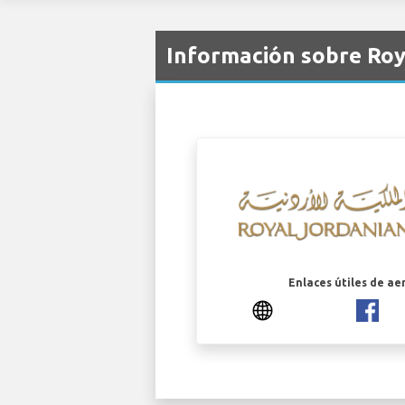
Información sobre Roy
Enlaces útiles de ae