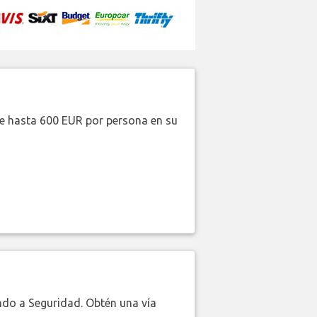
de hasta 600 EUR por persona en su
do a Seguridad. Obtén una vía