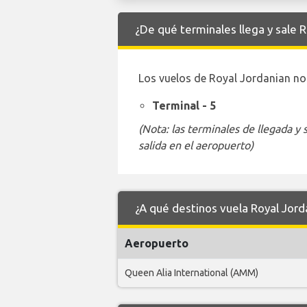
¿De qué terminales llega y sale
Los vuelos de Royal Jordanian nor
Terminal - 5
(Nota: las terminales de llegada y
salida en el aeropuerto)
¿A qué destinos vuela Royal Jor
Aeropuerto
Queen Alia International (AMM)