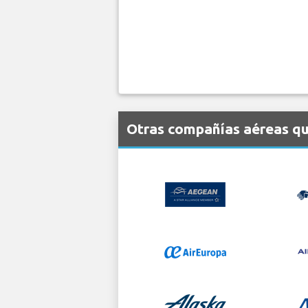
Otras compañías aéreas qu