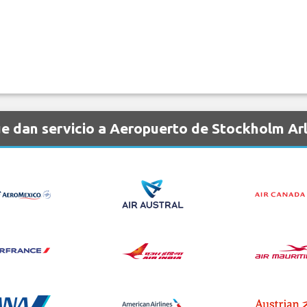
e dan servicio a Aeropuerto de Stockholm Ar