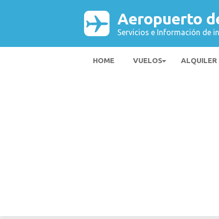
Aeropuerto d
Servicios e Información de i
HOME
VUELOS
ALQUILER