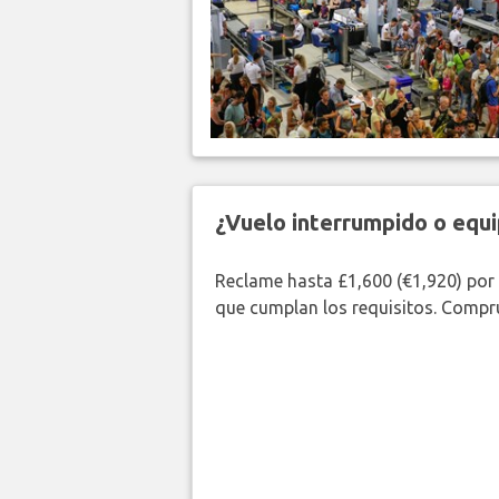
¿Vuelo interrumpido o equi
Reclame hasta £1,600 (€1,920) por
que cumplan los requisitos. Compr