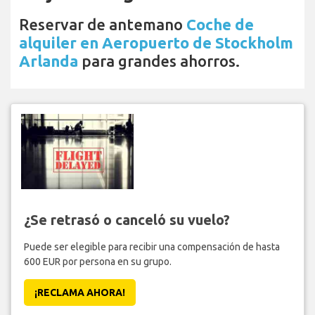
Reservar de antemano
Coche de
alquiler en Aeropuerto de Stockholm
Arlanda
para grandes ahorros.
¿Se retrasó o canceló su vuelo?
Puede ser elegible para recibir una compensación de hasta
600 EUR por persona en su grupo.
¡RECLAMA AHORA!