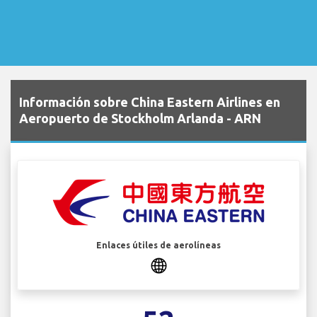
Información sobre China Eastern Airlines en
Aeropuerto de Stockholm Arlanda - ARN
Enlaces útiles de aerolíneas