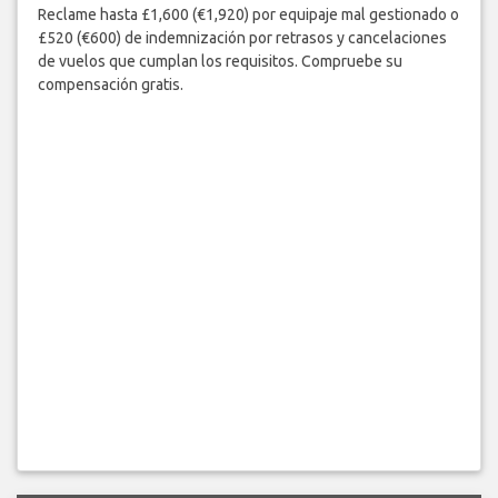
Reclame hasta £1,600 (€1,920) por equipaje mal gestionado o
£520 (€600) de indemnización por retrasos y cancelaciones
de vuelos que cumplan los requisitos. Compruebe su
compensación gratis.