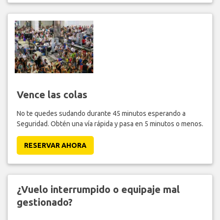
Vence las colas
No te quedes sudando durante 45 minutos esperando a
Seguridad. Obtén una vía rápida y pasa en 5 minutos o menos.
RESERVAR AHORA
¿Vuelo interrumpido o equipaje mal
gestionado?