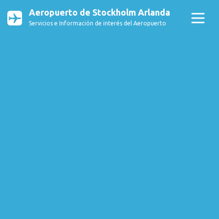
Aeropuerto de Stockholm Arlanda
Servicios e Información de interés del Aeropuerto