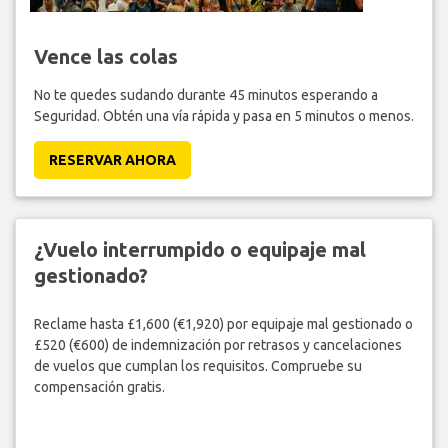
Vence las colas
No te quedes sudando durante 45 minutos esperando a
Seguridad. Obtén una vía rápida y pasa en 5 minutos o menos.
RESERVAR AHORA
¿Vuelo interrumpido o equipaje mal
gestionado?
Reclame hasta £1,600 (€1,920) por equipaje mal gestionado o
£520 (€600) de indemnización por retrasos y cancelaciones
de vuelos que cumplan los requisitos. Compruebe su
compensación gratis.