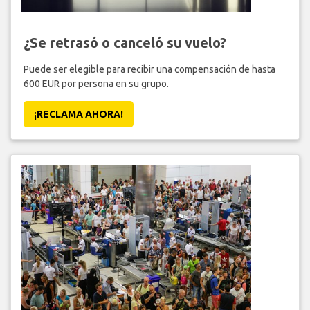
¿Se retrasó o canceló su vuelo?
Puede ser elegible para recibir una compensación de hasta
600 EUR por persona en su grupo.
¡RECLAMA AHORA!