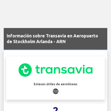
Información sobre Transavia en Aeropuerto
de Stockholm Arlanda - ARN
Enlaces útiles de aerolíneas
2