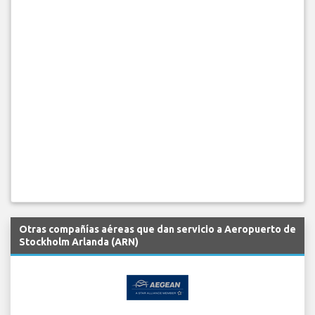
Otras compañías aéreas que dan servicio a Aeropuerto de
Stockholm Arlanda (ARN)