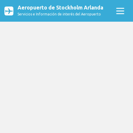
Aeropuerto de Stockholm Arlanda
Servicios e Información de interés del Aeropuerto