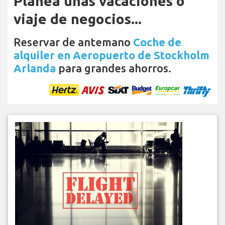
Planea unas vacaciones o
viaje de negocios...
Reservar de antemano
Coche de
alquiler en Aeropuerto de Stockholm
Arlanda
para grandes ahorros.