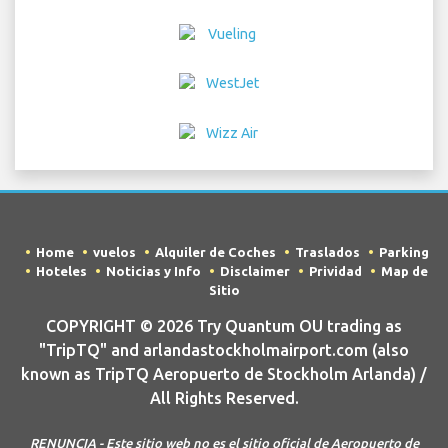
Hoteles
Noticias y Info
Disclaimer
Prividad
Map de
Sitio
COPYRIGHT © 2026 Try Quantum OU trading as
"TripTQ" and arlandastockholmairport.com (also
known as TripTQ Aeropuerto de Stockholm Arlanda) /
All Rights Reserved.
RENUNCIA - Este sitio web no es el sitio oficial de Aeropuerto de
Stockholm Arlanda