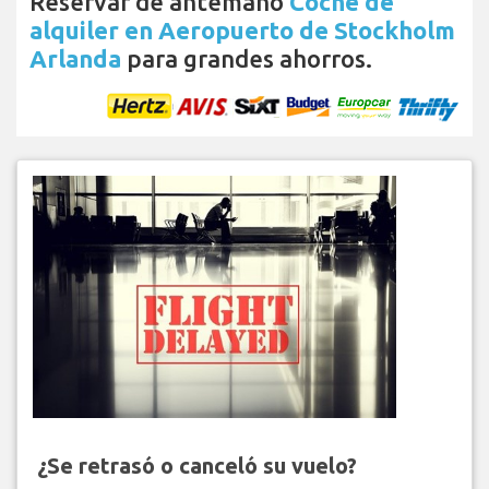
Reservar de antemano
Coche de
alquiler en Aeropuerto de Stockholm
Arlanda
para grandes ahorros.
¿Se retrasó o canceló su vuelo?