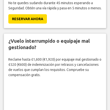
No te quedes sudando durante 45 minutos esperando a
Seguridad. Obtén una vía rápida y pasa en 5 minutos o menos.
RESERVAR AHORA
¿Vuelo interrumpido o equipaje mal
gestionado?
Reclame hasta £1,600 (€1,920) por equipaje mal gestionado o
£520 (€600) de indemnización por retrasos y cancelaciones
de vuelos que cumplan los requisitos. Compruebe su
compensación gratis.