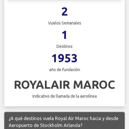
2
Vuelos Semanales
1
Destinos
1953
año de fundación
ROYALAIR MAROC
Indicativo de llamada de la aerolínea
¿A qué destinos vuela Royal Air Maroc hacia y desde
Aeropuerto de Stockholm Arlanda?