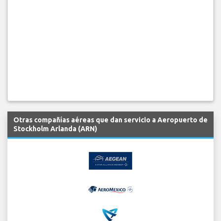
Otras compañías aéreas que dan servicio a Aeropuerto de
Stockholm Arlanda (ARN)