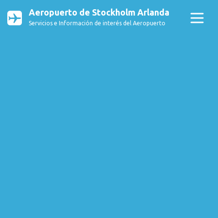
Aeropuerto de Stockholm Arlanda
Servicios e Información de interés del Aeropuerto