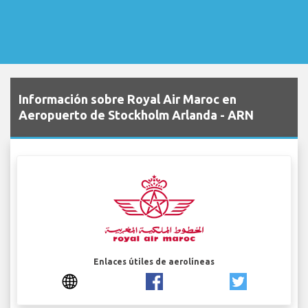
Información sobre Royal Air Maroc en
Aeropuerto de Stockholm Arlanda - ARN
Enlaces útiles de aerolíneas