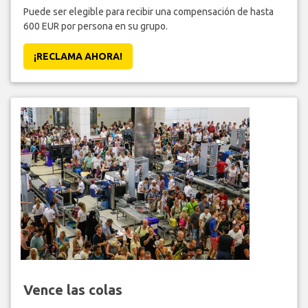
Puede ser elegible para recibir una compensación de hasta
600 EUR por persona en su grupo.
¡RECLAMA AHORA!
Vence las colas