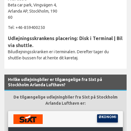
Beta car park, Vingvägen 4,
Arlanda AP, Stockholm, 190
60
Tel: +46-859400250
Udlejningsskrankens placering: Disk i Terminal | Bil
via shuttle.
Biludlejningsskranken er i terminalen. Derefter tager du
shuttle-bussen for at hente dit køretøj.
Hvilke udlejningbiler er tilgængelige fra Sixt på
Stockholm Arlanda Lufthavn?
De tilgængelige udlejningbiler fra Sixt på Stockholm
Arlanda Lufthavn er:
ØKONOMI