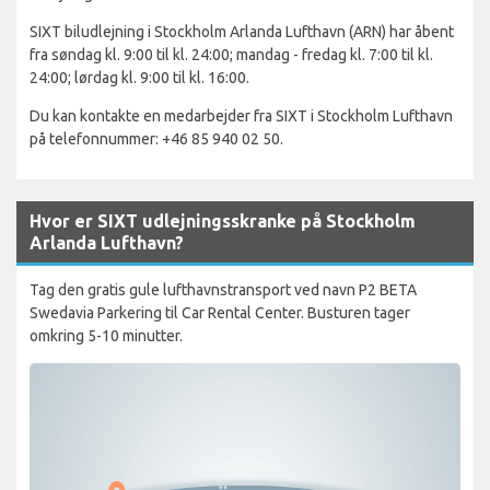
SIXT biludlejning i Stockholm Arlanda Lufthavn (ARN) har åbent
fra søndag kl. 9:00 til kl. 24:00; mandag - fredag kl. 7:00 til kl.
24:00; lørdag kl. 9:00 til kl. 16:00.
Du kan kontakte en medarbejder fra SIXT i Stockholm Lufthavn
på telefonnummer: +46 85 940 02 50.
Hvor er SIXT udlejningsskranke på Stockholm
Arlanda Lufthavn?
Tag den gratis gule lufthavnstransport ved navn P2 BETA
Swedavia Parkering til Car Rental Center. Busturen tager
omkring 5-10 minutter.