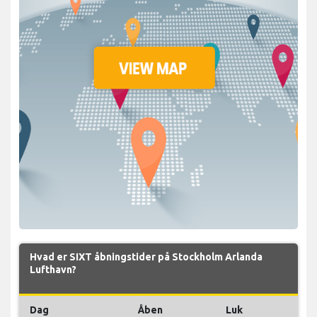
Hvad er SIXT åbningstider på Stockholm Arlanda
Lufthavn?
Dag
Åben
Luk