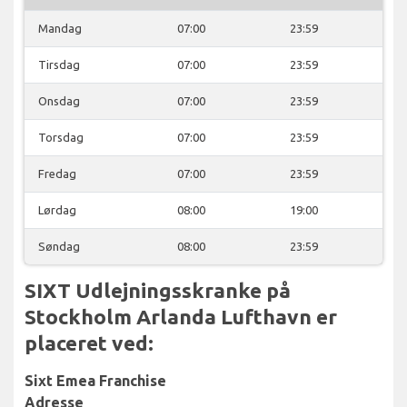
Mandag
07:00
23:59
Tirsdag
07:00
23:59
Onsdag
07:00
23:59
Torsdag
07:00
23:59
Fredag
07:00
23:59
Lørdag
08:00
19:00
Søndag
08:00
23:59
SIXT Udlejningsskranke på
Stockholm Arlanda Lufthavn er
placeret ved:
Sixt Emea Franchise
Adresse