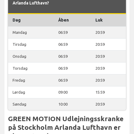
Arlanda Lufthavn?
Dag
Åben
Luk
Mandag
06:59
20:59
Tirsdag
06:59
20:59
Onsdag
06:59
20:59
Torsdag
06:59
20:59
Fredag
06:59
20:59
Lørdag
09:00
15:59
Søndag
10:00
20:59
GREEN MOTION Udlejningsskranke
på Stockholm Arlanda Lufthavn er