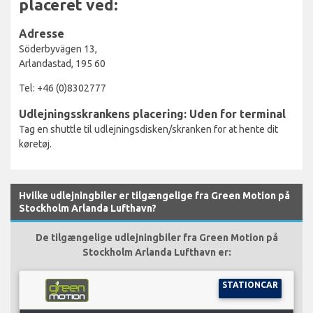
placeret ved:
Adresse
Söderbyvägen 13,
Arlandastad, 195 60
Tel: +46 (0)8302777
Udlejningsskrankens placering: Uden for terminal
Tag en shuttle til udlejningsdisken/skranken for at hente dit
køretøj.
Hvilke udlejningbiler er tilgængelige fra Green Motion på
Stockholm Arlanda Lufthavn?
De tilgængelige udlejningbiler fra Green Motion på
Stockholm Arlanda Lufthavn er:
STATIONCAR