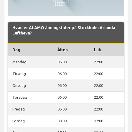
Hvad er ALAMO åbningstider på Stockholm Arlanda
Lufthavn?
Dag
Åben
Luk
Mandag
06:00
22:00
Tirsdag
06:00
22:00
Onsdag
06:00
22:00
Torsdag
06:00
22:00
Fredag
06:00
22:00
Lørdag
08:00
17:00