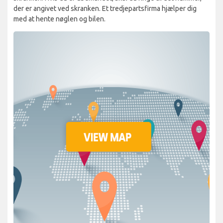
der er angivet ved skranken. Et tredjepartsfirma hjælper dig
med at hente nøglen og bilen.