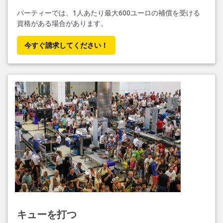
パーティーでは、1人あたり最大600ユーロの補償を受ける
資格がある場合があります。
今すぐ請求してください！
キューを打つ