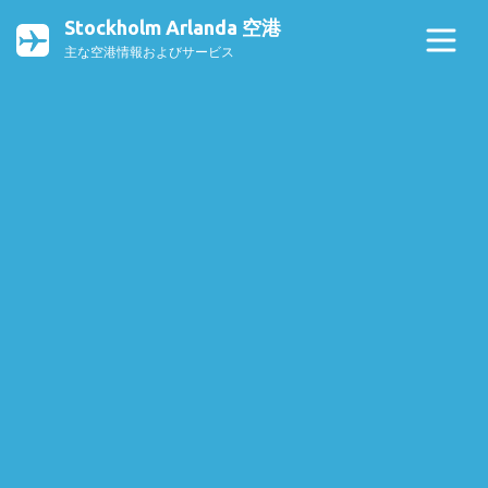
Stockholm Arlanda 空港
主な空港情報およびサービス