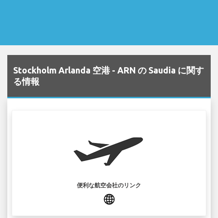
Stockholm Arlanda 空港 - ARN の Saudia に関す
る情報
便利な航空会社のリンク