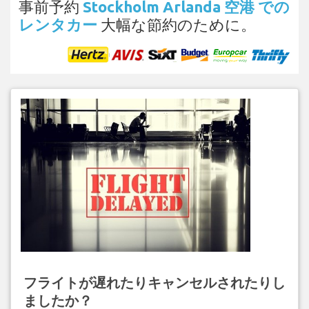
事前予約
Stockholm Arlanda 空港 での
レンタカー
大幅な節約のために。
フライトが遅れたりキャンセルされたりし
ましたか？