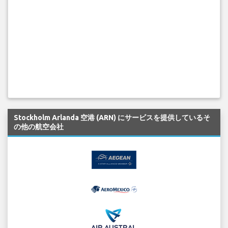
Stockholm Arlanda 空港 (ARN) にサービスを提供しているそ
の他の航空会社