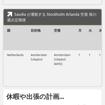
Saudia が運航する Stockholm Arlanda 空港 発の
週次定期便
国
目的地
空港
月
火
水
Netherlands
Amsterdam
Amsterdam-
1
1
1
Schiphol
Schiphol
(AMS)
休暇や出張の計画...