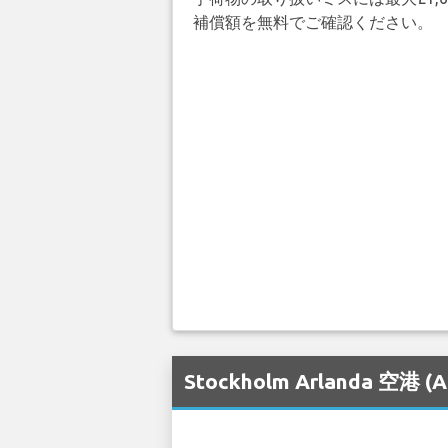
補償額を無料でご確認ください。
Stockholm Arland