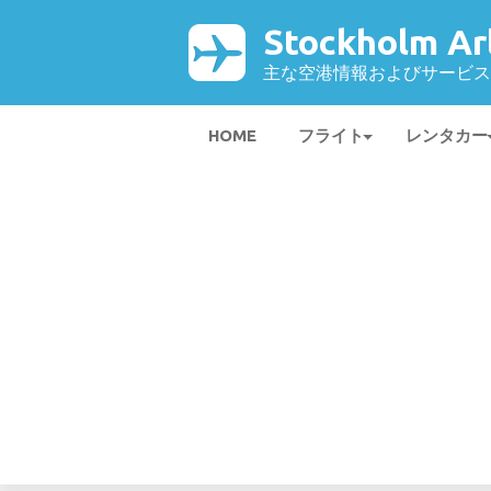
Stockholm A
主な空港情報およびサービス
HOME
フライト
レンタカー