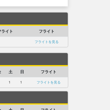
フライト
フライト
フライトを見る
金
土
日
フライト
1
1
フライトを見る