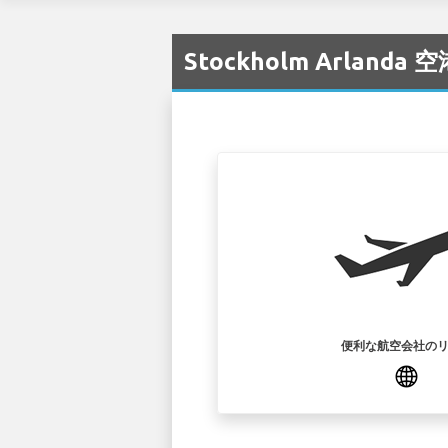
Stockholm Arlanda 
便利な航空会社の