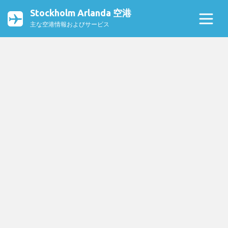
Stockholm Arlanda 空港
主な空港情報およびサービス