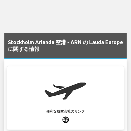
Stockholm Arlanda 空港 - ARN の Lauda Europe
に関する情報
便利な航空会社のリンク