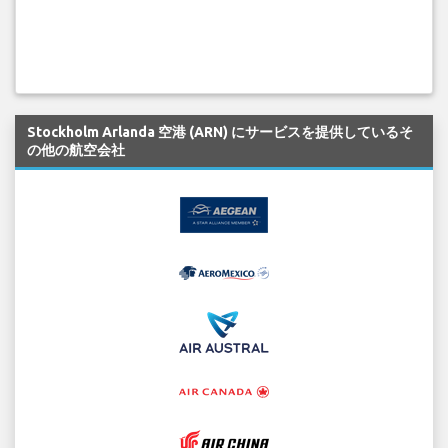
Stockholm Arlanda 空港 (ARN) にサービスを提供しているそ
の他の航空会社