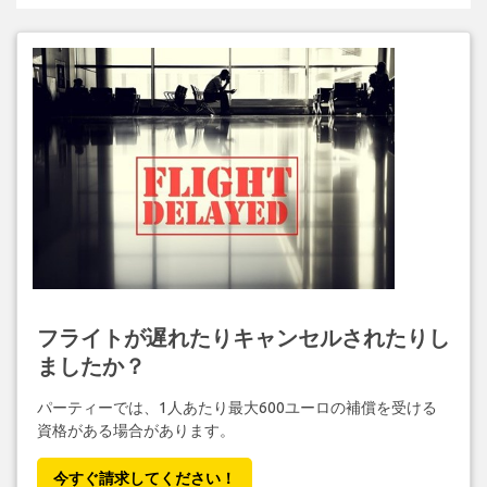
フライトが遅れたりキャンセルされたりし
ましたか？
パーティーでは、1人あたり最大600ユーロの補償を受ける
資格がある場合があります。
今すぐ請求してください！