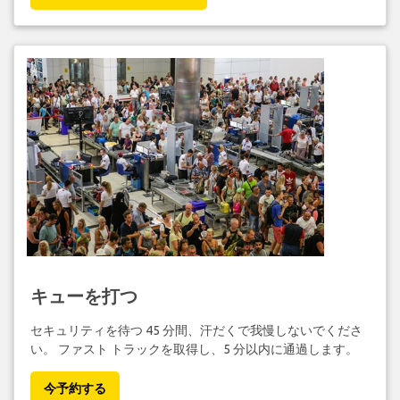
キューを打つ
セキュリティを待つ 45 分間、汗だくで我慢しないでくださ
い。 ファスト トラックを取得し、5 分以内に通過します。
今予約する