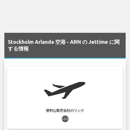
Stockholm Arlanda 空港 - ARN の Jettime に関
する情報
便利な航空会社のリンク