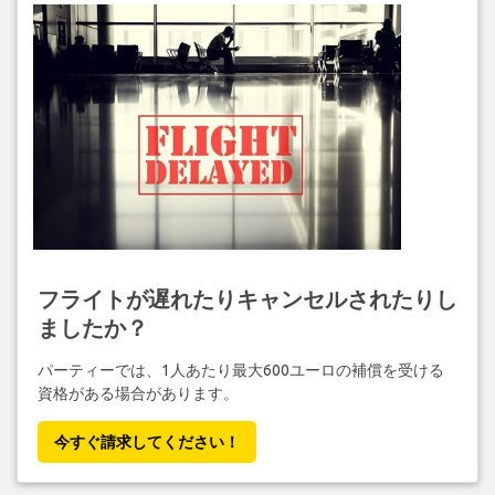
フライトが遅れたりキャンセルされたりし
ましたか？
パーティーでは、1人あたり最大600ユーロの補償を受ける
資格がある場合があります。
今すぐ請求してください！