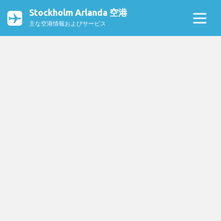
Stockholm Arlanda 空港
主な空港情報およびサービス