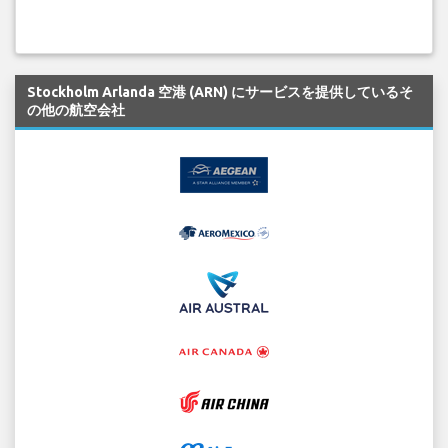
Stockholm Arlanda 空港 (ARN) にサービスを提供しているそ
の他の航空会社