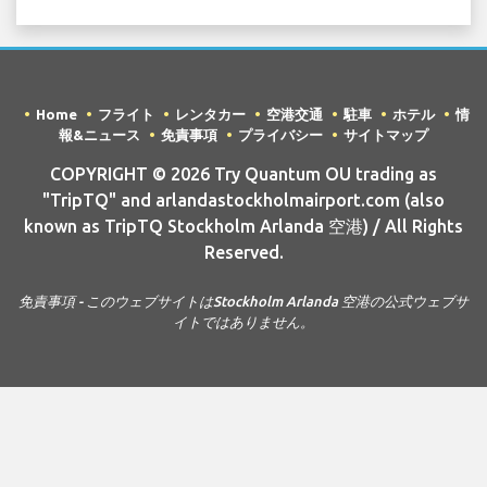
Home
フライト
レンタカー
空港交通
駐車
ホテル
情
報&ニュース
免責事項
プライバシー
サイトマップ
COPYRIGHT © 2026 Try Quantum OU trading as
"TripTQ" and arlandastockholmairport.com (also
known as TripTQ Stockholm Arlanda 空港) / All Rights
Reserved.
免責事項 - このウェブサイトはStockholm Arlanda 空港の公式ウェブサ
イトではありません。