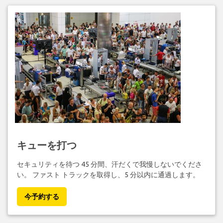
キューを打つ
セキュリティを待つ 45 分間、汗だくで我慢しないでくださ
い。 ファスト トラックを取得し、5 分以内に通過します。
今予約する