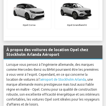
Opel Corsa
Opel Grandland X
À propos des voitures de location Opel chez
Stockholm Arlanda Aéroport
Lorsque vous pensez à l'ingénierie allemande, des marques
comme Mercedes-Benz ou BMW pourraient être les premières
à vous venir à l'esprit. Cependant, en ce qui concerne la
location de voitures à l'
aéroport de Stockholm Arlanda
, une
marque allemande moins prestigieuse mais tout aussi fiable
règne en maître - Opel. Connu pour sa qualité de construction
robuste, son excellente efficacité énergétique et ses intérieurs
confortables, les voitures Opel sont idéales pour les voyageurs
d'affaires et de loisirs.