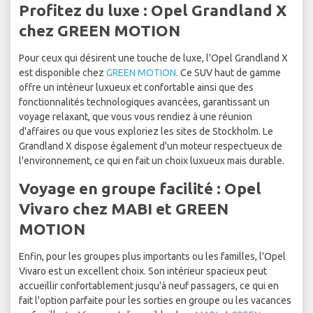
Profitez du luxe : Opel Grandland X
chez GREEN MOTION
Pour ceux qui désirent une touche de luxe, l'Opel Grandland X
est disponible chez
GREEN MOTION
. Ce SUV haut de gamme
offre un intérieur luxueux et confortable ainsi que des
fonctionnalités technologiques avancées, garantissant un
voyage relaxant, que vous vous rendiez à une réunion
d'affaires ou que vous exploriez les sites de Stockholm. Le
Grandland X dispose également d'un moteur respectueux de
l'environnement, ce qui en fait un choix luxueux mais durable.
Voyage en groupe facilité : Opel
Vivaro chez MABI et GREEN
MOTION
Enfin, pour les groupes plus importants ou les familles, l'Opel
Vivaro est un excellent choix. Son intérieur spacieux peut
accueillir confortablement jusqu'à neuf passagers, ce qui en
fait l'option parfaite pour les sorties en groupe ou les vacances