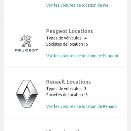
Voir les voitures de location de Kia
Peugeot Locations
Types de véhicules : 4
Sociétés de location : 5
Voir les voitures de location de Peugeot
Renault Locations
Types de véhicules : 3
Sociétés de location : 3
Voir les voitures de location de Renault