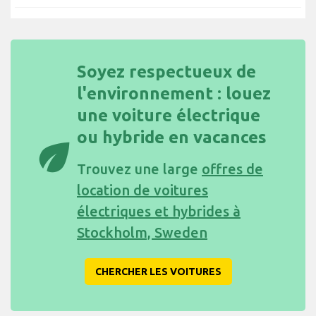
Soyez respectueux de
l'environnement : louez
une voiture électrique
ou hybride en vacances
eco
Trouvez une large
offres de
location de voitures
électriques et hybrides à
Stockholm, Sweden
CHERCHER LES VOITURES