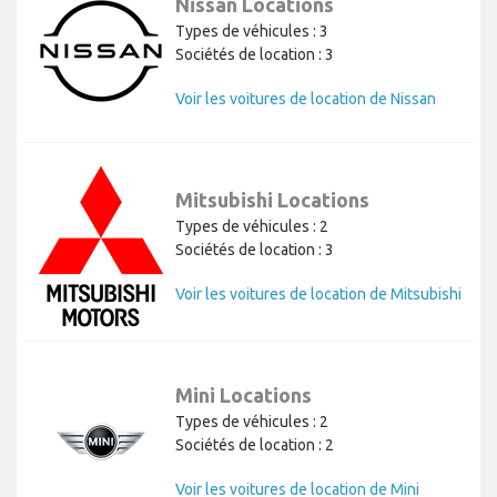
Nissan Locations
Types de véhicules : 3
Sociétés de location : 3
Voir les voitures de location de Nissan
Mitsubishi Locations
Types de véhicules : 2
Sociétés de location : 3
Voir les voitures de location de Mitsubishi
Mini Locations
Types de véhicules : 2
Sociétés de location : 2
Voir les voitures de location de Mini