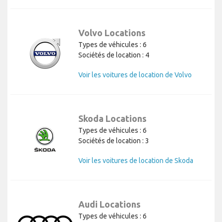
Volvo Locations
Types de véhicules : 6
Sociétés de location : 4
Voir les voitures de location de Volvo
Skoda Locations
Types de véhicules : 6
Sociétés de location : 3
Voir les voitures de location de Skoda
Audi Locations
Types de véhicules : 6