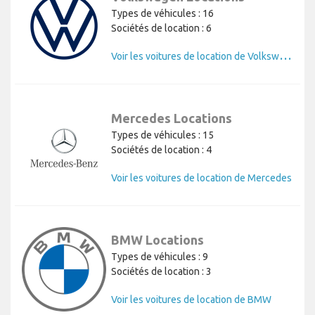
Types de véhicules : 16
Sociétés de location : 6
V
oir les voitures de location de Volkswagen
Mercedes Locations
Types de véhicules : 15
Sociétés de location : 4
Voir les voitures de location de Mercedes
BMW Locations
Types de véhicules : 9
Sociétés de location : 3
Voir les voitures de location de BMW