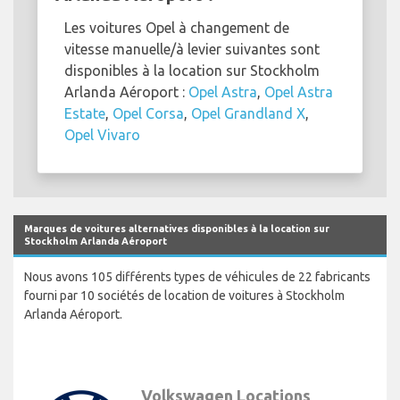
Les voitures Opel à changement de
vitesse manuelle/à levier suivantes sont
disponibles à la location sur Stockholm
Arlanda Aéroport :
Opel Astra
,
Opel Astra
Estate
,
Opel Corsa
,
Opel Grandland X
,
Opel Vivaro
Marques de voitures alternatives disponibles à la location sur
Stockholm Arlanda Aéroport
Nous avons 105 différents types de véhicules de 22 fabricants
fourni par 10 sociétés de location de voitures à Stockholm
Arlanda Aéroport.
Volkswagen Locations