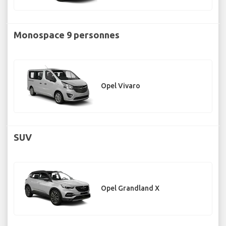
Monospace 9 personnes
Opel Vivaro
SUV
Opel Grandland X