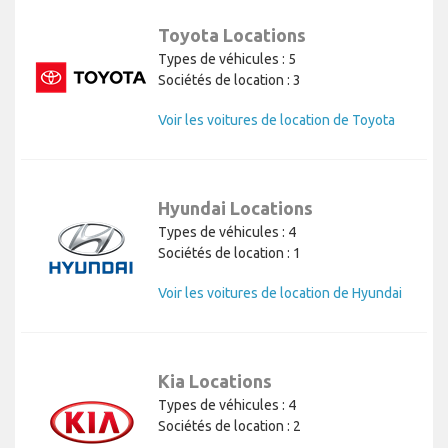
Toyota Locations
Types de véhicules : 5
Sociétés de location : 3
Voir les voitures de location de Toyota
Hyundai Locations
Types de véhicules : 4
Sociétés de location : 1
Voir les voitures de location de Hyundai
Kia Locations
Types de véhicules : 4
Sociétés de location : 2