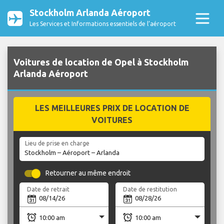
Stockholm Arlanda Aéroport
Les Services et Informations essentiels de l’aéroport
Voitures de location de Opel à Stockholm
Arlanda Aéroport
LES MEILLEURES PRIX DE LOCATION DE
VOITURES
Lieu de prise en charge
Retourner au même endroit
Date de retrait
Date de restitution