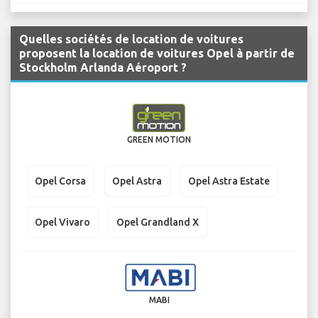
Quelles sociétés de location de voitures
proposent la location de voitures Opel à partir de
Stockholm Arlanda Aéroport ?
GREEN MOTION
Opel Corsa
Opel Astra
Opel Astra Estate
Opel Vivaro
Opel Grandland X
MABI