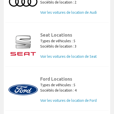
Sociétés de location : 2
Voir les voitures de location de Audi
Seat Locations
Types de véhicules : 5
Sociétés de location : 3
Voir les voitures de location de Seat
Ford Locations
Types de véhicules : 5
Sociétés de location : 4
Voir les voitures de location de Ford