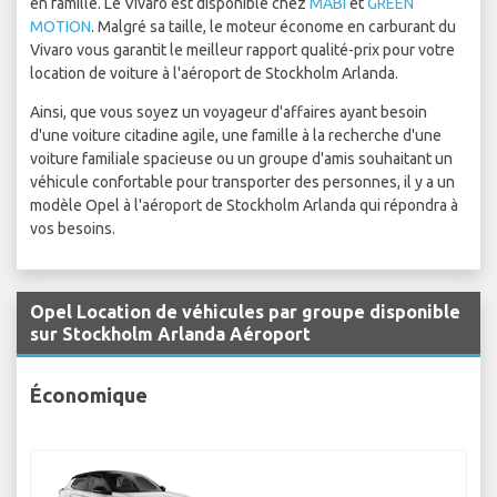
en famille. Le Vivaro est disponible chez
MABI
et
GREEN
MOTION
. Malgré sa taille, le moteur économe en carburant du
Vivaro vous garantit le meilleur rapport qualité-prix pour votre
location de voiture à l'aéroport de Stockholm Arlanda.
Ainsi, que vous soyez un voyageur d'affaires ayant besoin
d'une voiture citadine agile, une famille à la recherche d'une
voiture familiale spacieuse ou un groupe d'amis souhaitant un
véhicule confortable pour transporter des personnes, il y a un
modèle Opel à l'aéroport de Stockholm Arlanda qui répondra à
vos besoins.
Opel Location de véhicules par groupe disponible
sur Stockholm Arlanda Aéroport
Économique