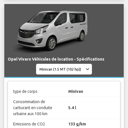
Opel Vivaro Véhicules de location - Spécifications
type de corps
Minivan
Consommation de
carburant en conduite
5.4 l
urbaine aux 100 km
Emissions de CO2
133 g/km