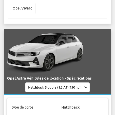
Opel Vivaro
Opel Astra Véhicules de location - Spécifications
type de corps
Hatchback