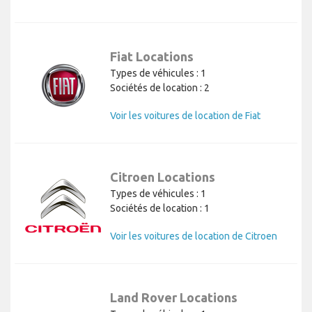
Fiat Locations
Types de véhicules : 1
Sociétés de location : 2
Voir les voitures de location de Fiat
Citroen Locations
Types de véhicules : 1
Sociétés de location : 1
Voir les voitures de location de Citroen
Land Rover Locations