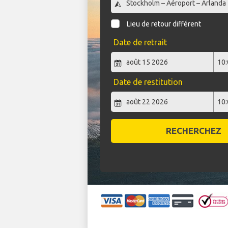
Lieu de retour différent
Date de retrait
Date de restitution
RECHERCHEZ