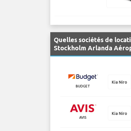
Quelles sociétés de locat
Stockholm Arlanda Aérop
Kia Niro
BUDGET
Kia Niro
AVIS