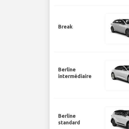
Break
Berline
intermédiaire
Berline
standard