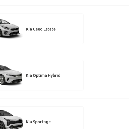
Kia Ceed Estate
Kia Optima Hybrid
Kia Sportage