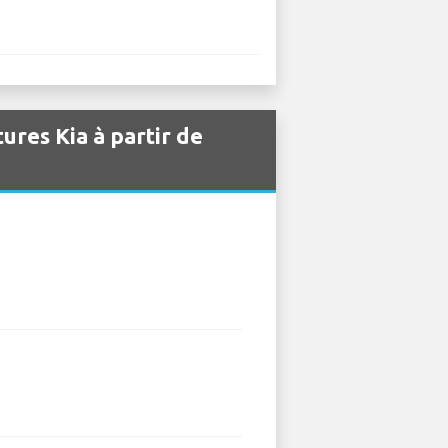
ures Kia à partir de