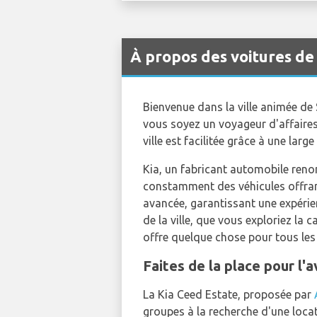
À propos des voitures de
Bienvenue dans la ville animée de
vous soyez un voyageur d'affaires 
ville est facilitée grâce à une lar
Kia, un fabricant automobile reno
constamment des véhicules offrant
avancée, garantissant une expérie
de la ville, que vous exploriez l
offre quelque chose pour tous les
Faites de la place pour l'
La Kia Ceed Estate, proposée par
groupes à la recherche d'une locat