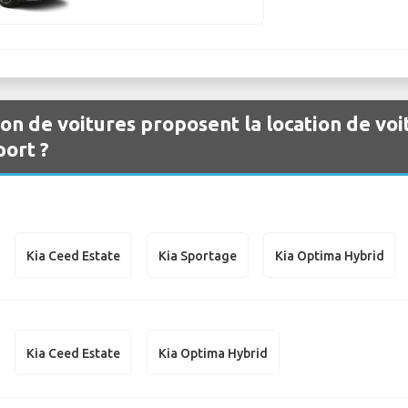
ion de voitures proposent la location de voit
ort ?
Kia Ceed Estate
Kia Sportage
Kia Optima Hybrid
Kia Ceed Estate
Kia Optima Hybrid