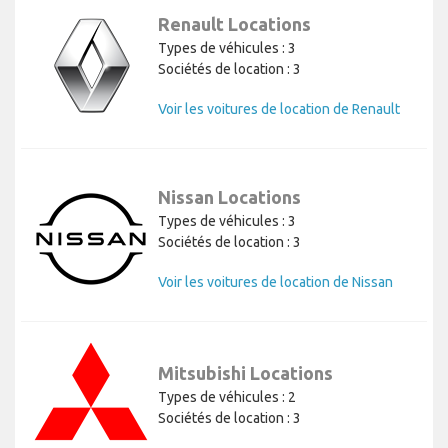
Renault Locations
Types de véhicules : 3
Sociétés de location : 3
Voir les voitures de location de Renault
Nissan Locations
Types de véhicules : 3
Sociétés de location : 3
Voir les voitures de location de Nissan
Mitsubishi Locations
Types de véhicules : 2
Sociétés de location : 3