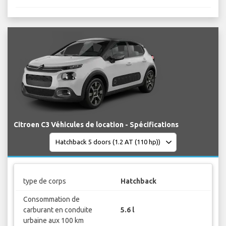
Citroen C3 Véhicules de location - Spécifications
type de corps
Hatchback
Consommation de
carburant en conduite
5.6 l
urbaine aux 100 km