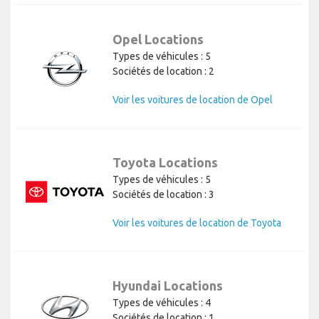
Opel Locations
Types de véhicules : 5
Sociétés de location : 2
Voir les voitures de location de Opel
Toyota Locations
Types de véhicules : 5
Sociétés de location : 3
Voir les voitures de location de Toyota
Hyundai Locations
Types de véhicules : 4
Sociétés de location : 1