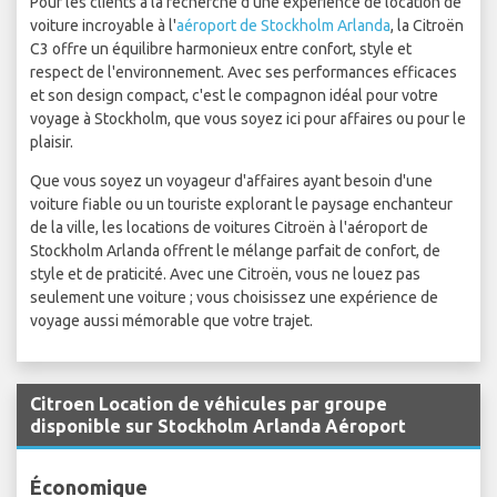
Pour les clients à la recherche d'une expérience de location de
voiture incroyable à l'
aéroport de Stockholm Arlanda
, la Citroën
C3 offre un équilibre harmonieux entre confort, style et
respect de l'environnement. Avec ses performances efficaces
et son design compact, c'est le compagnon idéal pour votre
voyage à Stockholm, que vous soyez ici pour affaires ou pour le
plaisir.
Que vous soyez un voyageur d'affaires ayant besoin d'une
voiture fiable ou un touriste explorant le paysage enchanteur
de la ville, les locations de voitures Citroën à l'aéroport de
Stockholm Arlanda offrent le mélange parfait de confort, de
style et de praticité. Avec une Citroën, vous ne louez pas
seulement une voiture ; vous choisissez une expérience de
voyage aussi mémorable que votre trajet.
Citroen Location de véhicules par groupe
disponible sur Stockholm Arlanda Aéroport
Économique