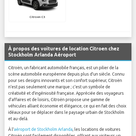
Citroen C3
À propos des voitures de location Citroen chez
Stockholm Arlanda Aéroport
Citroën, un fabricant automobile français, est un pilier de la
scène automobile européenne depuis plus d'un siècle. Connu
pour ses designs innovants et son confort supérieur, Citroën
n'est pas seulement une marque ; c'est un symbole de
créativité et d'ingéniosité française. Appréciée des voyageurs
d'affaires et de loisirs, Citroën propose une gamme de
véhicules alliant économie et élégance, ce qui en fait des choix
idéaux pour se déplacer dans le paysage urbain de Stockholm
et au-delà.
À l'
aéroport de Stockholm Arlanda
, les locations de voitures
Citroën sont facilement disponibles, offrant aux visiteurs un