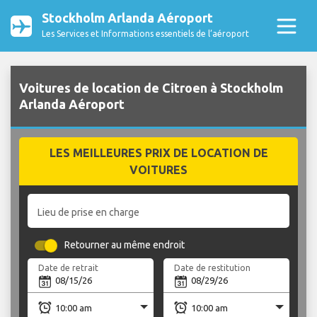
Stockholm Arlanda Aéroport
Les Services et Informations essentiels de l’aéroport
Voitures de location de Citroen à Stockholm
Arlanda Aéroport
LES MEILLEURES PRIX DE LOCATION DE
VOITURES
Lieu de prise en charge
Retourner au même endroit
Date de retrait
Date de restitution