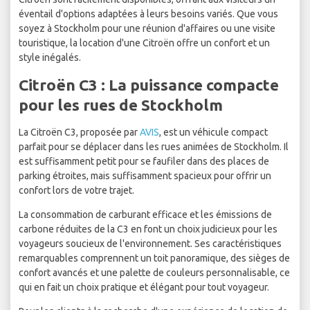
éventail d'options adaptées à leurs besoins variés. Que vous
soyez à Stockholm pour une réunion d'affaires ou une visite
touristique, la location d'une Citroën offre un confort et un
style inégalés.
Citroën C3 : La puissance compacte
pour les rues de Stockholm
La Citroën C3, proposée par
AVIS
, est un véhicule compact
parfait pour se déplacer dans les rues animées de Stockholm. Il
est suffisamment petit pour se faufiler dans des places de
parking étroites, mais suffisamment spacieux pour offrir un
confort lors de votre trajet.
La consommation de carburant efficace et les émissions de
carbone réduites de la C3 en font un choix judicieux pour les
voyageurs soucieux de l'environnement. Ses caractéristiques
remarquables comprennent un toit panoramique, des sièges de
confort avancés et une palette de couleurs personnalisable, ce
qui en fait un choix pratique et élégant pour tout voyageur.