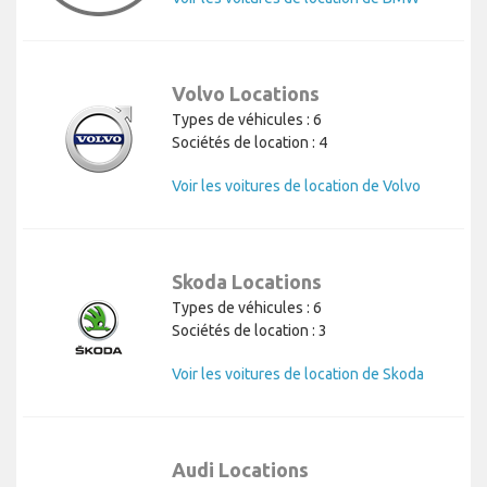
Volvo Locations
Types de véhicules : 6
Sociétés de location : 4
Voir les voitures de location de Volvo
Skoda Locations
Types de véhicules : 6
Sociétés de location : 3
Voir les voitures de location de Skoda
Audi Locations