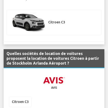
Citroen C3
Quelles sociétés de location de voitures
proposent la location de voitures Citroen à partir
de Stockholm Arlanda Aéroport ?
AVIS
Citroen C3