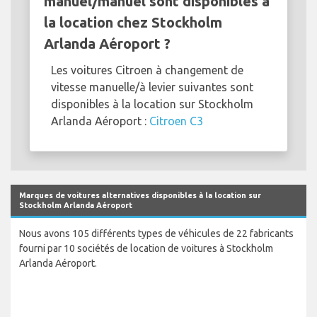
manuel/manuel sont disponibles à
la location chez Stockholm
Arlanda Aéroport ?
Les voitures Citroen à changement de
vitesse manuelle/à levier suivantes sont
disponibles à la location sur Stockholm
Arlanda Aéroport :
Citroen C3
Marques de voitures alternatives disponibles à la location sur
Stockholm Arlanda Aéroport
Nous avons 105 différents types de véhicules de 22 fabricants
fourni par 10 sociétés de location de voitures à Stockholm
Arlanda Aéroport.