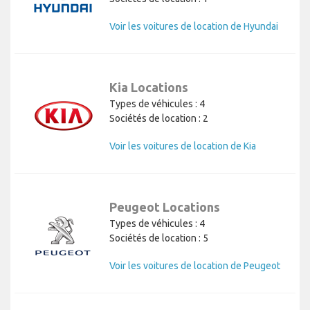
Voir les voitures de location de Hyundai
Kia Locations
Types de véhicules : 4
Sociétés de location : 2
Voir les voitures de location de Kia
Peugeot Locations
Types de véhicules : 4
Sociétés de location : 5
Voir les voitures de location de Peugeot