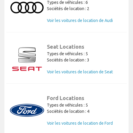
Types de véhicules : 6
Sociétés de location : 2
Voir les voitures de location de Audi
Seat Locations
Types de véhicules : 5
Sociétés de location : 3
Voir les voitures de location de Seat
Ford Locations
Types de véhicules : 5
Sociétés de location : 4
Voir les voitures de location de Ford