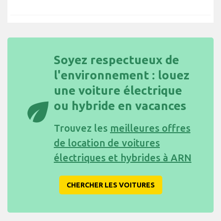
Soyez respectueux de
l'environnement : louez
une voiture électrique
eco
ou hybride en vacances
Trouvez les
meilleures offres
de location de voitures
électriques et hybrides à ARN
CHERCHER LES VOITURES