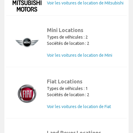
Voir les voitures de location de Mitsubishi
Mini Locations
Types de véhicules : 2
Sociétés de location : 2
Voir les voitures de location de Mini
Fiat Locations
Types de véhicules : 1
Sociétés de location : 2
Voir les voitures de location de Fiat
Land Rover Locations