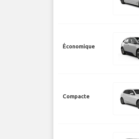
Économique
Compacte