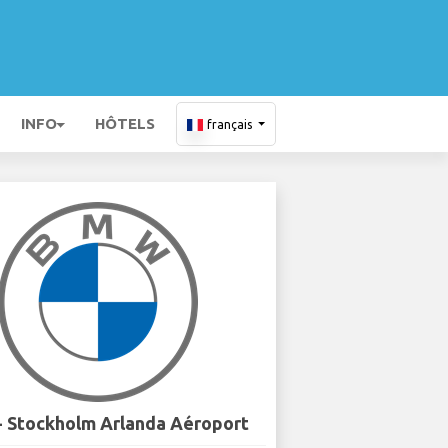
INFO
HÔTELS
français
 Stockholm Arlanda Aéroport