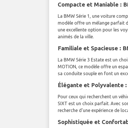
Compacte et Maniable : B
La BMW Série 1, une voiture compa
modèle offre un mélange parfait d
une excellente option pour les voy
animés de la ville.
Familiale et Spacieuse 
La BMW Série 3 Estate est un choi
MOTION, ce modèle offre un espac
sa conduite souple en font un exc
Élégante et Polyvalente 
Pour ceux qui recherchent un véhic
SIXT est un choix parfait. Avec so
recherche d'une expérience de lo
Sophistiquée et Conforta