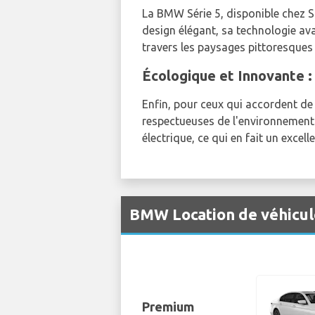
La BMW Série 5, disponible chez SIX
design élégant, sa technologie ava
travers les paysages pittoresques
Écologique et Innovante 
Enfin, pour ceux qui accordent de
respectueuses de l'environnement 
électrique, ce qui en fait un exce
BMW Location de véhicul
Premium