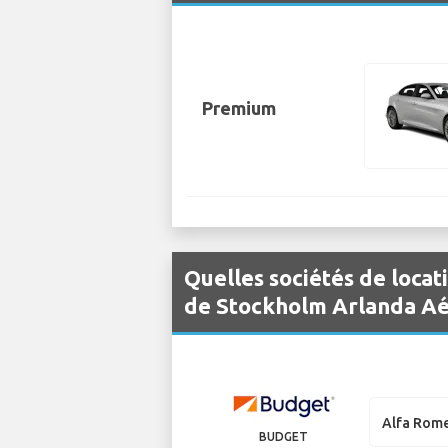
Premium
Quelles sociétés de locat
de Stockholm Arlanda Aé
Alfa Rome
BUDGET