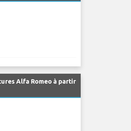
itures Alfa Romeo à partir