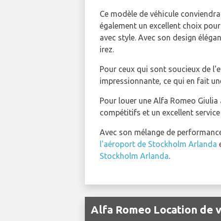
Ce modèle de véhicule conviendrai
également un excellent choix pour 
avec style. Avec son design élégan
irez.
Pour ceux qui sont soucieux de l'
impressionnante, ce qui en fait un
Pour louer une Alfa Romeo Giulia 
compétitifs et un excellent service
Avec son mélange de performances,
l'aéroport de Stockholm Arlanda
e
Stockholm Arlanda
.
Alfa Romeo Location de v