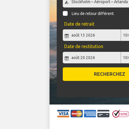
Lieu de retour différent
Date de retrait
Date de restitution
RECHERCHEZ