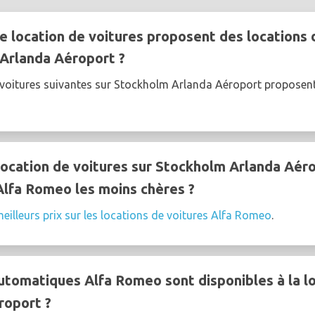
e location de voitures proposent des locations 
Arlanda Aéroport ?
e voitures suivantes sur Stockholm Arlanda Aéroport propos
ocation de voitures sur Stockholm Arlanda Aér
Alfa Romeo les moins chères ?
eilleurs prix sur les locations de voitures Alfa Romeo
.
utomatiques Alfa Romeo sont disponibles à la l
roport ?