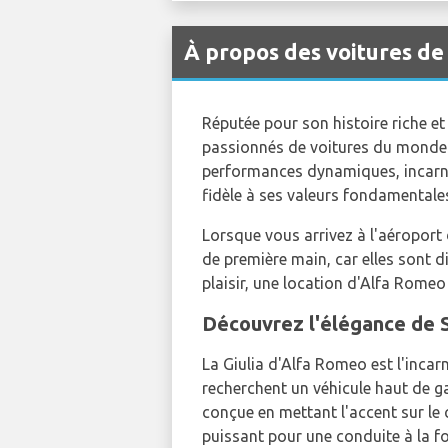
À propos des voitures de
Réputée pour son histoire riche 
passionnés de voitures du monde en
performances dynamiques, incarnan
fidèle à ses valeurs fondamentales
Lorsque vous arrivez à l'aéroport
de première main, car elles sont d
plaisir, une location d'Alfa Romeo
Découvrez l'élégance de 
La Giulia d'Alfa Romeo est l'incar
recherchent un véhicule haut de g
conçue en mettant l'accent sur le
puissant pour une conduite à la fo