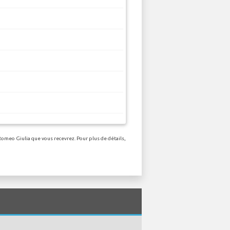
Romeo Giulia que vous recevrez. Pour plus de détails,