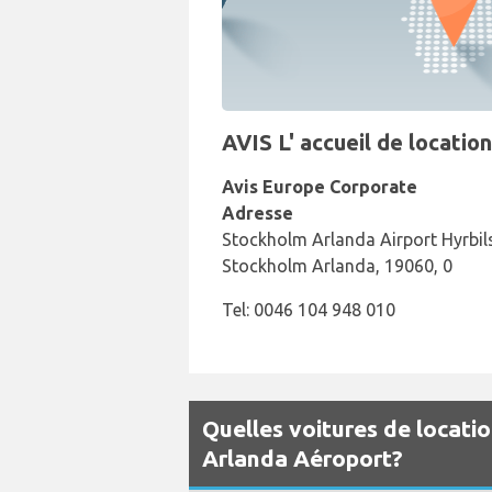
AVIS L' accueil de locati
Avis Europe Corporate
Adresse
Stockholm Arlanda Airport Hyrbils
Stockholm Arlanda, 19060, 0
Tel: 0046 104 948 010
Quelles voitures de locati
Arlanda Aéroport?