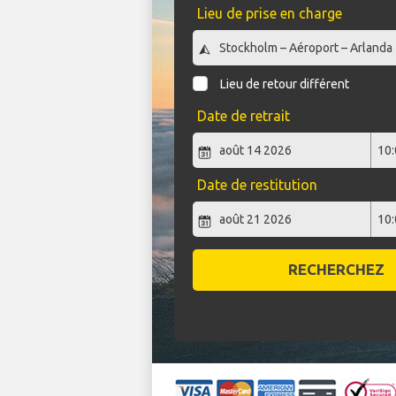
Lieu de prise en charge
Lieu de retour différent
Date de retrait
Date de restitution
RECHERCHEZ