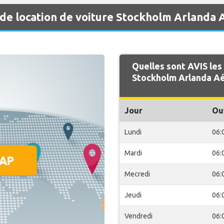
 de location de voiture Stockholm Arlanda 
Quelles sont AVIS les
Stockholm Arlanda Aé
Jour
Ou
Lundi
06:
Mardi
06:
Mecredi
06:
Jeudi
06:
Vendredi
06: