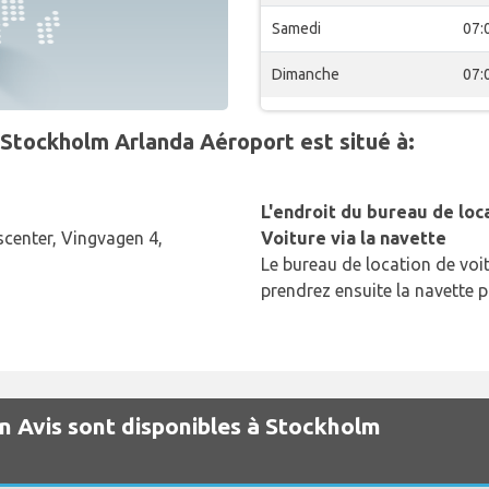
Samedi
07:
Dimanche
07:
onStockholm Arlanda Aéroport est situé à:
L'endroit du bureau de loc
center, Vingvagen 4,
Voiture via la navette
Le bureau de location de voit
prendrez ensuite la navette p
on Avis sont disponibles à Stockholm