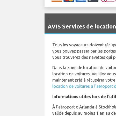
`
AVIS Services de locatio
Tous les voyageurs doivent récupér
vous pouvez passer par les portes 
vous trouverez des navettes qui 
Dans la zone de location de voitu
location de voitures. Veuillez vou
maintenant prêt à récupérer votre
location de voitures à l'aéroport 
Informations utiles lors de l'uti
À l'aéroport d'Arlanda à Stockhol
valide depuis au moins 1 an au déb