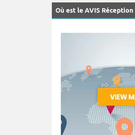
Où est le AVIS Réception