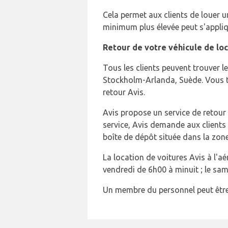
Cela permet aux clients de louer u
minimum plus élevée peut s'appliqu
Retour de votre véhicule de loc
Tous les clients peuvent trouver 
Stockholm-Arlanda, Suède. Vous tr
retour Avis.
Avis propose un service de retour 
service, Avis demande aux clients d
boîte de dépôt située dans la zone
La location de voitures Avis à l'
vendredi de 6h00 à minuit ; le sa
Un membre du personnel peut être