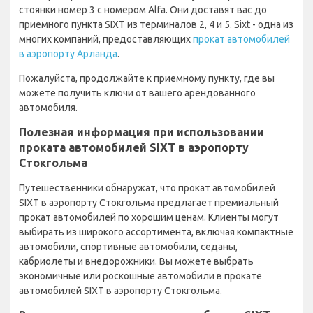
стоянки номер 3 с номером Alfa. Они доставят вас до
приемного пункта SIXT из терминалов 2, 4 и 5. Sixt - одна из
многих компаний, предоставляющих
прокат автомобилей
в аэропорту Арланда
.
Пожалуйста, продолжайте к приемному пункту, где вы
можете получить ключи от вашего арендованного
автомобиля.
Полезная информация при использовании
проката автомобилей SIXT в аэропорту
Стокгольма
Путешественники обнаружат, что прокат автомобилей
SIXT в аэропорту Стокгольма предлагает премиальный
прокат автомобилей по хорошим ценам. Клиенты могут
выбирать из широкого ассортимента, включая компактные
автомобили, спортивные автомобили, седаны,
кабриолеты и внедорожники. Вы можете выбрать
экономичные или роскошные автомобили в прокате
автомобилей SIXT в аэропорту Стокгольма.