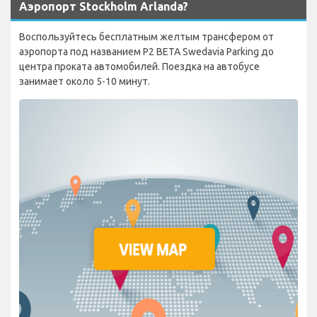
Аэропорт Stockholm Arlanda?
Воспользуйтесь бесплатным желтым трансфером от
аэропорта под названием P2 BETA Swedavia Parking до
центра проката автомобилей. Поездка на автобусе
занимает около 5-10 минут.