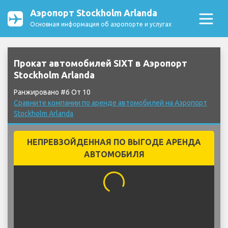
Аэропорт Stockholm Arlanda
Основная информация об аэропорте и услугах
Прокат автомобилей SIXT в Аэропорт
Stockholm Arlanda
Ранжировано #6 От 10
Сравните компании по аренде автомобилей на Аэропорт
Stockholm Arlanda
НЕПРЕВЗОЙДЕННАЯ ПО ВЫГОДЕ АРЕНДА
АВТОМОБИЛЯ
...