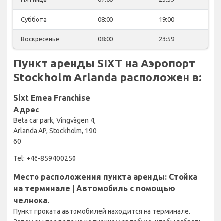
Суббота
08:00
19:00
Воскресенье
08:00
23:59
Пункт аренды SIXT на Аэропорт
Stockholm Arlanda расположен в:
Sixt Emea Franchise
Адрес
Beta car park, Vingvägen 4,
Arlanda AP, Stockholm, 190
60
Tel: +46-859400250
Место расположения пункта аренды: Стойка
на терминале | Автомобиль с помощью
челнока.
Пункт проката автомобилей находится на терминале.