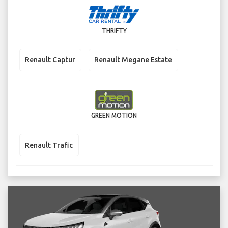
THRIFTY
Renault Captur
Renault Megane Estate
GREEN MOTION
Renault Trafic