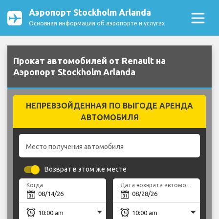
Аэропорт Stockholm Arlanda
Основная информация об аэропорте и услугах
Прокат автомобилей от Renault на
Аэропорт Stockholm Arlanda
НЕПРЕВЗОЙДЕННАЯ ПО ВЫГОДЕ АРЕНДА
АВТОМОБИЛЯ
Место получения автомобиля
Возврат в этом же месте
Когда
Дата возврата автомобиля