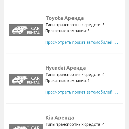
Toyota Аренда
Типы транспортных средств: 5
Прокатные компании: 3
П
росмотреть прокат автомобилей Toyota
Hyundai Аренда
Типы транспортных средств: 4
Прокатные компании: 1
П
росмотреть прокат автомобилей Hyundai
Kia Аренда
Типы транспортных средств: 4