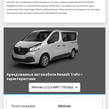
целей, мы не можем гарантировать точную модель автомобиля Renault
Megane Estate и технические характеристики, которые вы получите. Для
получения более подробной информации обратитесь в компанию по аренде
автомобилей на сайте Аэропорт Stockholm Arlanda.
Арендованные автомобили Renault Trafic –
характеристики
Телосложение
Minivan