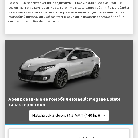
Показанные характеристики предназначены только для информационных
целей, мы не можем гарантировать точную модель автомобиля Renault Captur
и технические характеристики, которые вы получите. Для получения более
подробной информации обратитесь в компанию по аренде автомобилей на
сайте Аэропорт Stockholm Arlanda.
Арендованные автомобили Renault Megane Estate –
характеристики