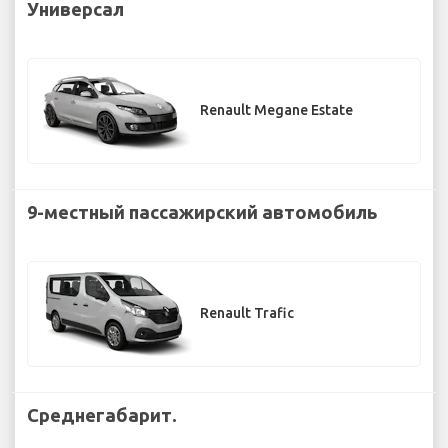
Универсал
Renault Megane Estate
9-местный пассажирский автомобиль
Renault Trafic
Среднегабарит.