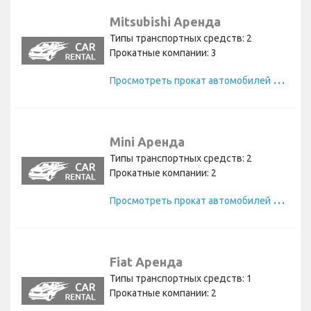
Mitsubishi Аренда
Типы транспортных средств: 2
Прокатные компании: 3
П
росмотреть прокат автомобилей Mitsubishi
Mini Аренда
Типы транспортных средств: 2
Прокатные компании: 2
П
росмотреть прокат автомобилей Mini
Fiat Аренда
Типы транспортных средств: 1
Прокатные компании: 2