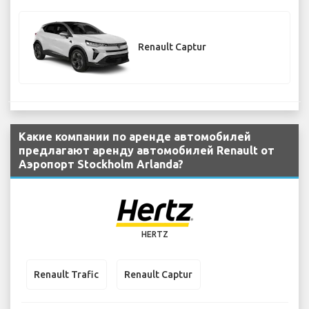
Renault Captur
Какие компании по аренде автомобилей
предлагают аренду автомобилей Renault от
Аэропорт Stockholm Arlanda?
HERTZ
Renault Trafic
Renault Captur