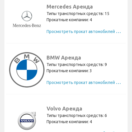
Mercedes Аренда
Типы транспортных средств: 15
Прокатные компании: 4
П
росмотреть прокат автомобилей Mercedes
BMW Аренда
Типы транспортных средств: 9
Прокатные компании: 3
П
росмотреть прокат автомобилей BMW
Volvo Аренда
Типы транспортных средств: 6
Прокатные компании: 4