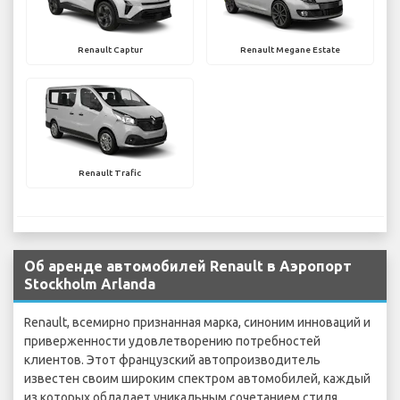
Renault Captur
Renault Megane Estate
Renault Trafic
Об аренде автомобилей Renault в Аэропорт
Stockholm Arlanda
Renault, всемирно признанная марка, синоним инноваций и
приверженности удовлетворению потребностей
клиентов. Этот французский автопроизводитель
известен своим широким спектром автомобилей, каждый
из которых обладает уникальным сочетанием стиля,