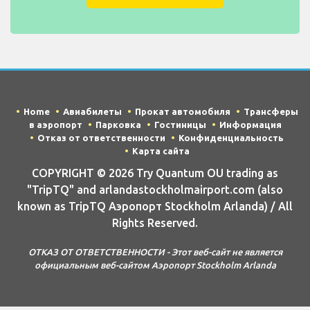
Home
Авиабилеты
Прокат автомобиля
Трансферы
в аэропорт
Парковка
Гостиницы
Информация
Отказ от ответственности
Конфиденциальность
Карта сайта
COPYRIGHT © 2026 Try Quantum OU trading as
"TripTQ" and arlandastockholmairport.com (also
known as TripTQ Аэропорт Stockholm Arlanda) / All
Rights Reserved.
ОТКАЗ ОТ ОТВЕТСТВЕННОСТИ - Этот веб-сайт не является
официальным веб-сайтом Аэропорт Stockholm Arlanda