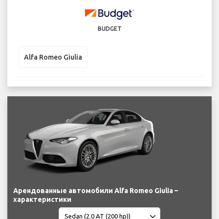
BUDGET
Alfa Romeo Giulia
Арендованные автомобили Alfa Romeo Giulia –
характеристики