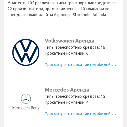
У нас есть 105 различные типы транспортных средств от
22 производители, предоставленные 10 компании по
аренде автомобилей на Аэропорт Stockholm Arlanda.
Volkswagen Аренда
Типы транспортных средств: 16
Прокатные компании: 6
П
росмотреть прокат автомобилей Volkswagen
Mercedes Аренда
Типы транспортных средств: 15
Прокатные компании: 4
П
росмотреть прокат автомобилей Mercedes