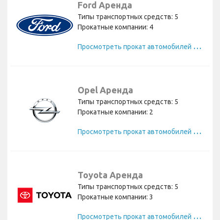
Ford Аренда
Типы транспортных средств: 5
Прокатные компании: 4
П
росмотреть прокат автомобилей Ford
Opel Аренда
Типы транспортных средств: 5
Прокатные компании: 2
П
росмотреть прокат автомобилей Opel
Toyota Аренда
Типы транспортных средств: 5
Прокатные компании: 3
П
росмотреть прокат автомобилей Toyota