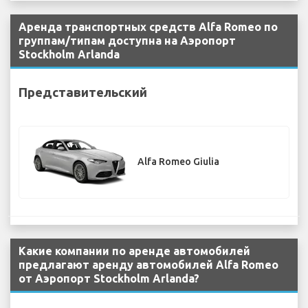
Аренда транспортных средств Alfa Romeo по
группам/типам доступна на Аэропорт
Stockholm Arlanda
Представительский
Alfa Romeo Giulia
Какие компании по аренде автомобилей
предлагают аренду автомобилей Alfa Romeo
от Аэропорт Stockholm Arlanda?