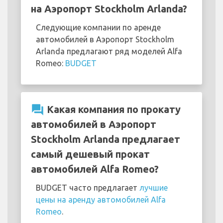
на Аэропорт Stockholm Arlanda?
Следующие компании по аренде
автомобилей в Аэропорт Stockholm
Arlanda предлагают ряд моделей Alfa
Romeo:
BUDGET
question_answer
Какая компания по прокату
автомобилей в Аэропорт
Stockholm Arlanda предлагает
самый дешевый прокат
автомобилей Alfa Romeo?
BUDGET часто предлагает
лучшие
цены на аренду автомобилей Alfa
Romeo
.