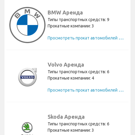
BMW Аренда
Типы транспортных средств: 9
Прокатные компании: 3
П
росмотреть прокат автомобилей BMW
Volvo Аренда
Типы транспортных средств: 6
Прокатные компании: 4
П
росмотреть прокат автомобилей Volvo
Skoda Аренда
Типы транспортных средств: 6
Прокатные компании: 3