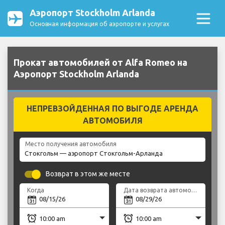
Аэропорт Stockholm Arlanda
Основная информация об аэропорте и услугах
Прокат автомобилей от Alfa Romeo на
Аэропорт Stockholm Arlanda
НЕПРЕВЗОЙДЕННАЯ ПО ВЫГОДЕ АРЕНДА
АВТОМОБИЛЯ
Место получения автомобиля
Возврат в этом же месте
Когда
Дата возврата автомобиля