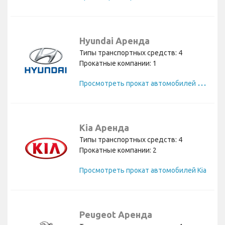
Hyundai Аренда
Типы транспортных средств: 4
Прокатные компании: 1
П
росмотреть прокат автомобилей Hyundai
Kia Аренда
Типы транспортных средств: 4
Прокатные компании: 2
Просмотреть прокат автомобилей Kia
Peugeot Аренда