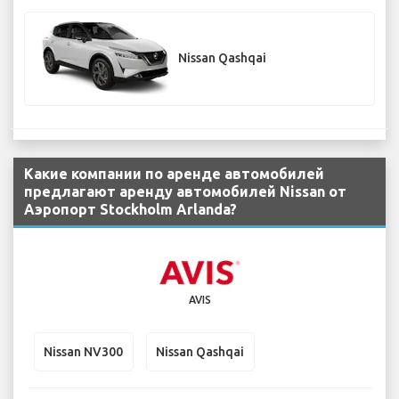
Nissan Qashqai
Какие компании по аренде автомобилей
предлагают аренду автомобилей Nissan от
Аэропорт Stockholm Arlanda?
AVIS
Nissan NV300
Nissan Qashqai