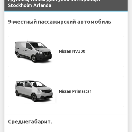
Stockholm Arlanda
9-местный пассажирский автомобиль
Nissan NV300
Nissan Primastar
Среднегабарит.