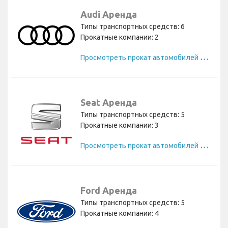
Audi Аренда
Типы транспортных средств: 6
Прокатные компании: 2
П
росмотреть прокат автомобилей Audi
Seat Аренда
Типы транспортных средств: 5
Прокатные компании: 3
П
росмотреть прокат автомобилей Seat
Ford Аренда
Типы транспортных средств: 5
Прокатные компании: 4