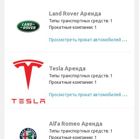
Land Rover Аренда
Типы транспортных средств: 1
Прокатные компании: 1
П
росмотреть прокат автомобилей Land Rover
Tesla Аренда
Типы транспортных средств: 1
Прокатные компании: 1
П
росмотреть прокат автомобилей Tesla
Alfa Romeo Аренда
Типы транспортных средств: 1
Прокатные компании: 1