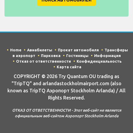
Home
Авиабилеты
Прокат автомобиля
Трансферы
в аэропорт
Парковка
Гостиницы
Информация
Отказ от ответственности
Конфиденциальность
Карта сайта
COPYRIGHT © 2026 Try Quantum OU trading as
"TripTQ" and arlandastockholmairport.com (also
known as TripTQ Аэропорт Stockholm Arlanda) / All
Rights Reserved.
ОТКАЗ ОТ ОТВЕТСТВЕННОСТИ - Этот веб-сайт не является
официальным веб-сайтом Аэропорт Stockholm Arlanda