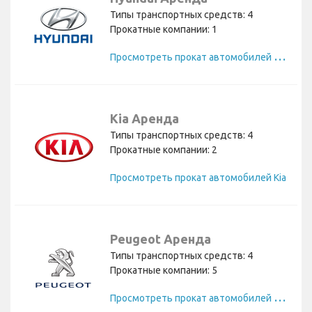
Типы транспортных средств: 4
Прокатные компании: 1
П
росмотреть прокат автомобилей Hyundai
Kia Аренда
Типы транспортных средств: 4
Прокатные компании: 2
Просмотреть прокат автомобилей Kia
Peugeot Аренда
Типы транспортных средств: 4
Прокатные компании: 5
П
росмотреть прокат автомобилей Peugeot