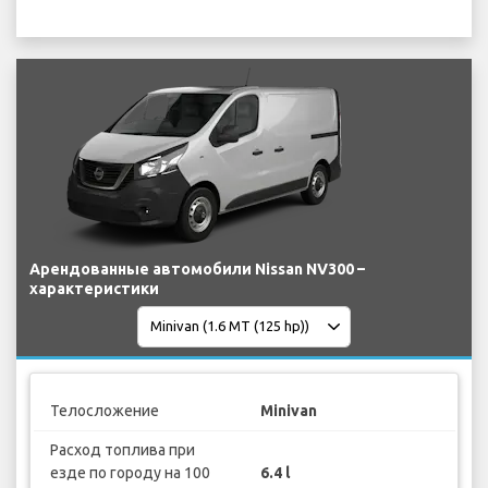
Арендованные автомобили Nissan NV300 –
характеристики
Телосложение
Minivan
Расход топлива при
езде по городу на 100
6.4 l