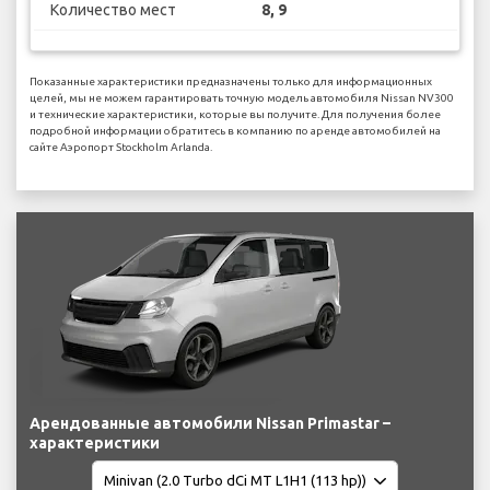
Количество мест
8, 9
Показанные характеристики предназначены только для информационных
целей, мы не можем гарантировать точную модель автомобиля Nissan NV300
и технические характеристики, которые вы получите. Для получения более
подробной информации обратитесь в компанию по аренде автомобилей на
сайте Аэропорт Stockholm Arlanda.
Арендованные автомобили Nissan Primastar –
характеристики