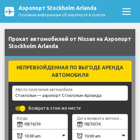
Аэропорт Stockholm Arlanda
Основная информация об аэропорте и услугах
Прокат автомобилей от Nissan на Аэропорт
Stockholm Arlanda
НЕПРЕВЗОЙДЕННАЯ ПО ВЫГОДЕ АРЕНДА
АВТОМОБИЛЯ
Место получения автомобиля
Возврат в этом же месте
Когда
Дата возврата автомобиля