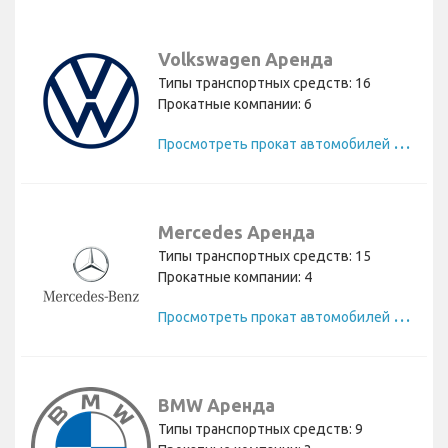
Volkswagen Аренда
Типы транспортных средств: 16
Прокатные компании: 6
П
росмотреть прокат автомобилей Volkswagen
Mercedes Аренда
Типы транспортных средств: 15
Прокатные компании: 4
П
росмотреть прокат автомобилей Mercedes
BMW Аренда
Типы транспортных средств: 9