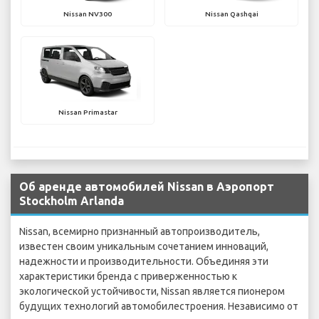
Nissan NV300
Nissan Qashqai
Nissan Primastar
Об аренде автомобилей Nissan в Аэропорт
Stockholm Arlanda
Nissan, всемирно признанный автопроизводитель,
известен своим уникальным сочетанием инноваций,
надежности и производительности. Объединяя эти
характеристики бренда с приверженностью к
экологической устойчивости, Nissan является пионером
будущих технологий автомобилестроения. Независимо от