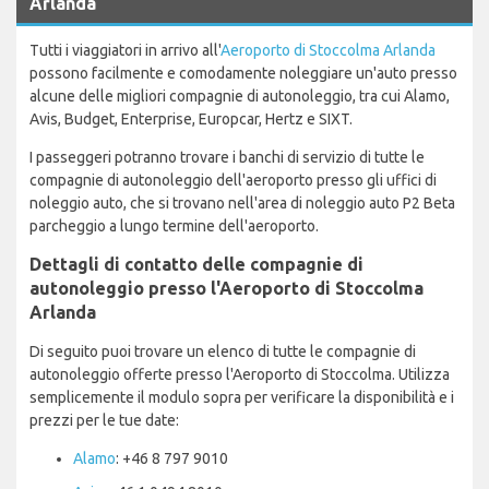
Arlanda
Tutti i viaggiatori in arrivo all'
Aeroporto di Stoccolma Arlanda
possono facilmente e comodamente noleggiare un'auto presso
alcune delle migliori compagnie di autonoleggio, tra cui Alamo,
Avis, Budget, Enterprise, Europcar, Hertz e SIXT.
I passeggeri potranno trovare i banchi di servizio di tutte le
compagnie di autonoleggio dell'aeroporto presso gli uffici di
noleggio auto, che si trovano nell'area di noleggio auto P2 Beta
parcheggio a lungo termine dell'aeroporto.
Dettagli di contatto delle compagnie di
autonoleggio presso l'Aeroporto di Stoccolma
Arlanda
Di seguito puoi trovare un elenco di tutte le compagnie di
autonoleggio offerte presso l'Aeroporto di Stoccolma. Utilizza
semplicemente il modulo sopra per verificare la disponibilità e i
prezzi per le tue date:
Alamo
: +46 8 797 9010