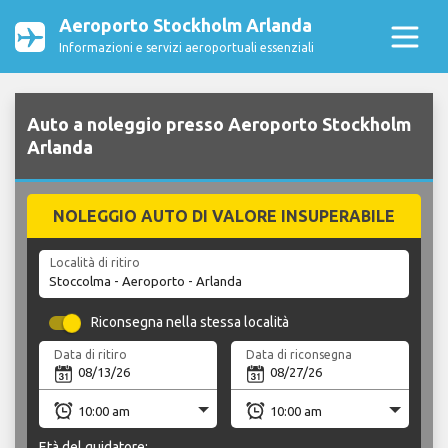
Aeroporto Stockholm Arlanda
Informazioni e servizi aeroportuali essenziali
Auto a noleggio presso Aeroporto Stockholm
Arlanda
NOLEGGIO AUTO DI VALORE INSUPERABILE
Località di ritiro
Riconsegna nella stessa località
Data di ritiro
Data di riconsegna
Età del guidatore: