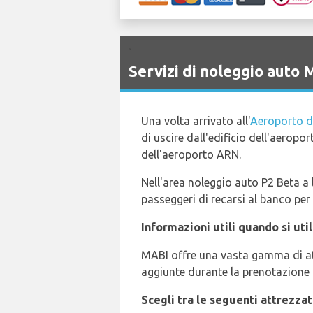
`
Servizi di noleggio auto
Una volta arrivato all'
Aeroporto d
di uscire dall'edificio dell'aeropo
dell'aeroporto ARN.
Nell'area noleggio auto P2 Beta a l
passeggeri di recarsi al banco per 
Informazioni utili quando si uti
MABI offre una vasta gamma di att
aggiunte durante la prenotazione 
Scegli tra le seguenti attrezzat