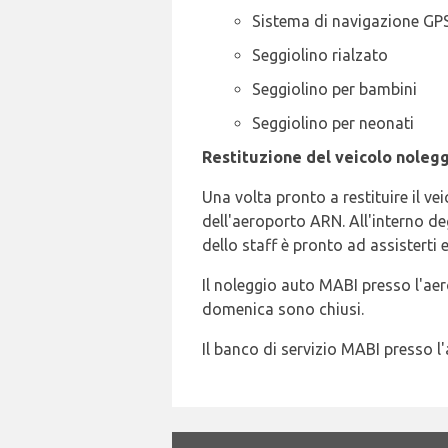
Sistema di navigazione GP
Seggiolino rialzato
Seggiolino per bambini
Seggiolino per neonati
Restituzione del veicolo nolegg
Una volta pronto a restituire il v
dell'aeroporto ARN. All'interno de
dello staff è pronto ad assisterti e
Il noleggio auto MABI presso l'aer
domenica sono chiusi.
Il banco di servizio MABI presso 