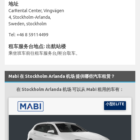
地址
CarRental Center, Vingvägen
4, Stockholm-Arlanda,
Sweden, stockholm
Tel: +46 8 59114499
租车服务台地点: 出航站楼
乘坐班车前往租车服务台/柜台取车。
Mabi 在 Stockholm Arlanda 机场 提供哪些汽车租赁？
在 Stockholm Arlanda 机场 可以从 Mabi 租用的车有：
小型ELITE