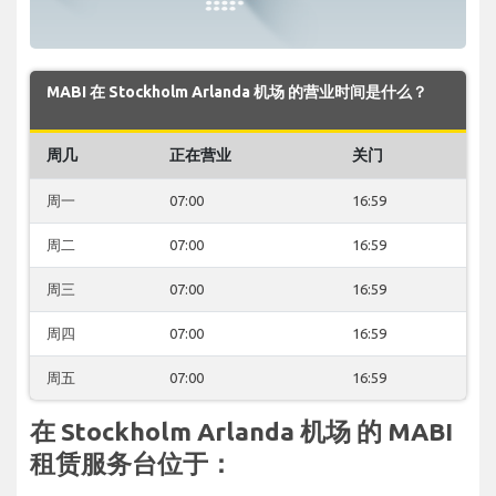
MABI 在 Stockholm Arlanda 机场 的营业时间是什么？
周几
正在营业
关门
周一
07:00
16:59
周二
07:00
16:59
周三
07:00
16:59
周四
07:00
16:59
周五
07:00
16:59
在 Stockholm Arlanda 机场 的 MABI
租赁服务台位于：