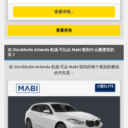
查看详情...
查看所有
在 Stockholm Arlanda 机场 可以从 Mabi 租到什么最便宜的
车？
在 Stockholm Arlanda 机场 可从 Mabi 租到的每个类别的最低
价汽车是：
小型ELITE