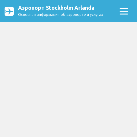
Аэропорт Stockholm Arlanda
Основная информация об аэропорте и услугах