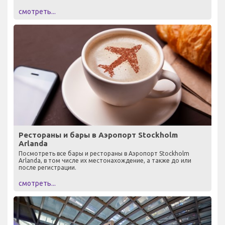
смотреть...
Рестораны и бары в Аэропорт Stockholm
Arlanda
Посмотреть все бары и рестораны в Аэропорт Stockholm
Arlanda, в том числе их местонахождение, а также до или
после регистрации.
смотреть...