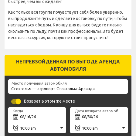
быстрее, чем вы ожидали!
Как только вся группа почувствует себя более уверенно,
вы продолжите путь и сделаете остановку по пути, чтобы
насладиться обедом. К концу дня вы все будете плавно
скользить по льду, почти как профессионалы. Это будет
веселая экскурсия, которую не стоит пропустить!
НЕПРЕВЗОЙДЕННАЯ ПО ВЫГОДЕ АРЕНДА
АВТОМОБИЛЯ
Место получения автомобиля
Возврат в этом же месте
Когда
Дата возврата автомобиля