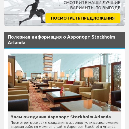
СМОТРИТЕ НАШИ ЛУЧШИЕ
ВАРИАНТЫ ПО ВЫГОДЕ
ПОСМОТРЕТЬ ПРЕДЛОЖЕНИЯ
Полезная информация о Аэропорт Stockholm
Arlanda
Залы ожидания Аэропорт Stockholm Arlanda
Посмотреть все залы ожидания в аэропорту, их расположение
и время работы можно на сайте Аэропорт Stockholm Arlanda.