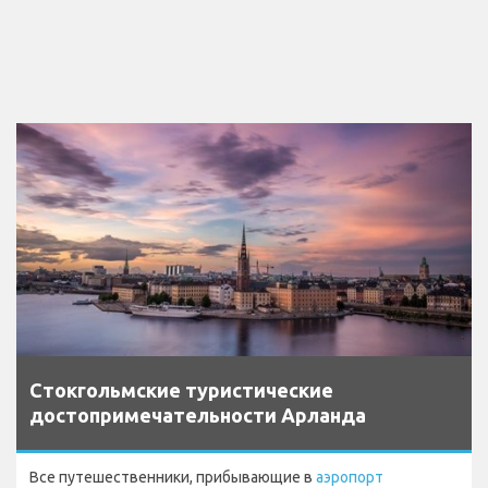
Стокгольмские туристические
достопримечательности Арланда
Все путешественники, прибывающие в
аэропорт