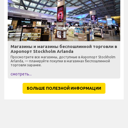
Магазины и магазины беспошлинной торговли в
Аэропорт Stockholm Arlanda
Просмотрите все магазины, доступные в Аэропорт Stockholm
Arlanda, — планируйте покупки в магазинах беспошлинной
торговли заранее.
смотреть...
БОЛЬШЕ ПОЛЕЗНОЙ ИНФОРМАЦИИ