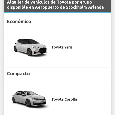
Alquiler de vehículos de Toyota por grupo
disponible en Aeropuerto de Stockholm Arlanda
Económico
Toyota Yaris
Compacto
Toyota Corolla