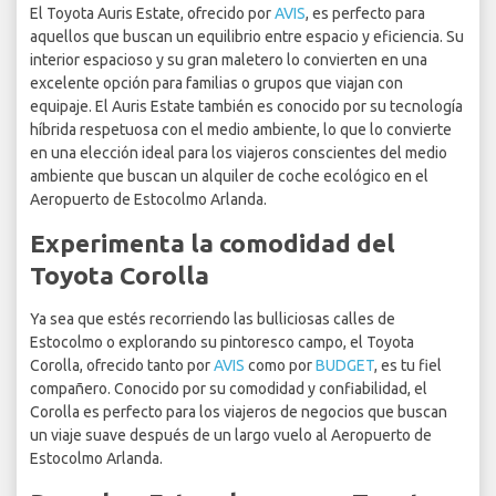
El Toyota Auris Estate, ofrecido por
AVIS
, es perfecto para
aquellos que buscan un equilibrio entre espacio y eficiencia. Su
interior espacioso y su gran maletero lo convierten en una
excelente opción para familias o grupos que viajan con
equipaje. El Auris Estate también es conocido por su tecnología
híbrida respetuosa con el medio ambiente, lo que lo convierte
en una elección ideal para los viajeros conscientes del medio
ambiente que buscan un alquiler de coche ecológico en el
Aeropuerto de Estocolmo Arlanda.
Experimenta la comodidad del
Toyota Corolla
Ya sea que estés recorriendo las bulliciosas calles de
Estocolmo o explorando su pintoresco campo, el Toyota
Corolla, ofrecido tanto por
AVIS
como por
BUDGET
, es tu fiel
compañero. Conocido por su comodidad y confiabilidad, el
Corolla es perfecto para los viajeros de negocios que buscan
un viaje suave después de un largo vuelo al Aeropuerto de
Estocolmo Arlanda.