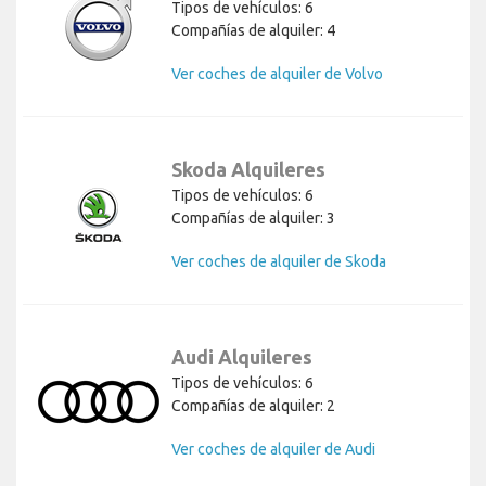
Tipos de vehículos: 6
Compañías de alquiler: 4
Ver coches de alquiler de Volvo
Skoda Alquileres
Tipos de vehículos: 6
Compañías de alquiler: 3
Ver coches de alquiler de Skoda
Audi Alquileres
Tipos de vehículos: 6
Compañías de alquiler: 2
Ver coches de alquiler de Audi