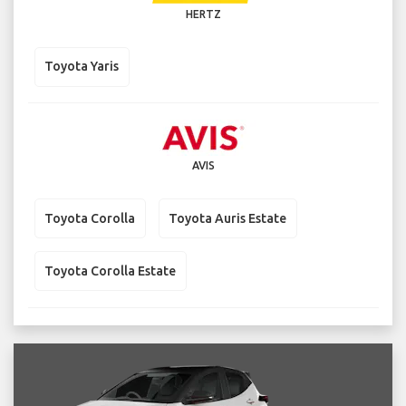
HERTZ
Toyota Yaris
AVIS
Toyota Corolla
Toyota Auris Estate
Toyota Corolla Estate