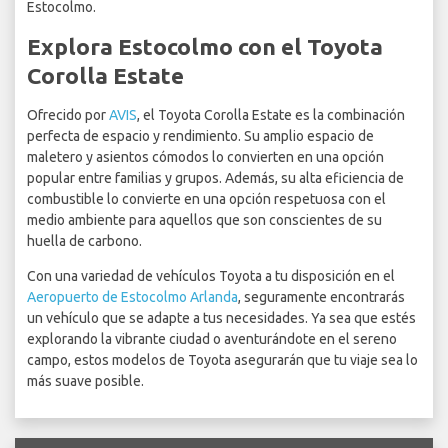
Estocolmo.
Explora Estocolmo con el Toyota
Corolla Estate
Ofrecido por
AVIS
, el Toyota Corolla Estate es la combinación
perfecta de espacio y rendimiento. Su amplio espacio de
maletero y asientos cómodos lo convierten en una opción
popular entre familias y grupos. Además, su alta eficiencia de
combustible lo convierte en una opción respetuosa con el
medio ambiente para aquellos que son conscientes de su
huella de carbono.
Con una variedad de vehículos Toyota a tu disposición en el
Aeropuerto de Estocolmo Arlanda
, seguramente encontrarás
un vehículo que se adapte a tus necesidades. Ya sea que estés
explorando la vibrante ciudad o aventurándote en el sereno
campo, estos modelos de Toyota asegurarán que tu viaje sea lo
más suave posible.