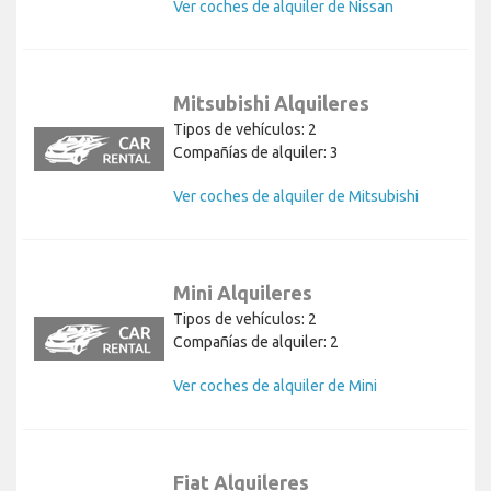
Ver coches de alquiler de Nissan
Mitsubishi Alquileres
Tipos de vehículos: 2
Compañías de alquiler: 3
Ver coches de alquiler de Mitsubishi
Mini Alquileres
Tipos de vehículos: 2
Compañías de alquiler: 2
Ver coches de alquiler de Mini
Fiat Alquileres