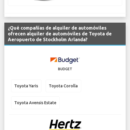
¿Qué compañías de alquiler de automóviles
ofrecen alquiler de automóviles de Toyota de
Aeropuerto de Stockholm Arlanda?
BUDGET
Toyota Yaris
Toyota Corolla
Toyota Avensis Estate