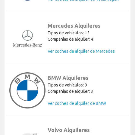
Mercedes Alquileres
Tipos de vehículos: 15
Compañías de alquiler: 4
Ver coches de alquiler de Mercedes
BMW Alquileres
Tipos de vehículos: 9
Compañías de alquiler: 3
Ver coches de alquiler de BMW
Volvo Alquileres