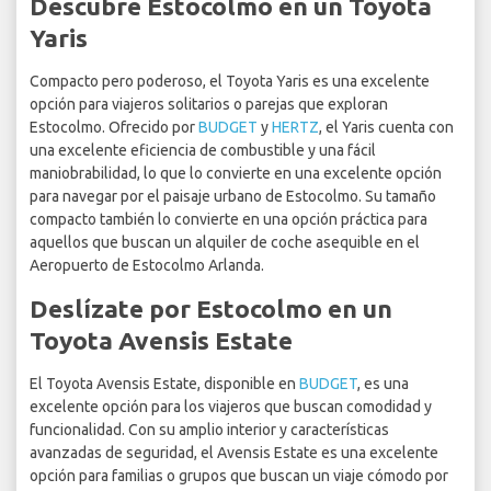
Descubre Estocolmo en un Toyota
Yaris
Compacto pero poderoso, el Toyota Yaris es una excelente
opción para viajeros solitarios o parejas que exploran
Estocolmo. Ofrecido por
BUDGET
y
HERTZ
, el Yaris cuenta con
una excelente eficiencia de combustible y una fácil
maniobrabilidad, lo que lo convierte en una excelente opción
para navegar por el paisaje urbano de Estocolmo. Su tamaño
compacto también lo convierte en una opción práctica para
aquellos que buscan un alquiler de coche asequible en el
Aeropuerto de Estocolmo Arlanda.
Deslízate por Estocolmo en un
Toyota Avensis Estate
El Toyota Avensis Estate, disponible en
BUDGET
, es una
excelente opción para los viajeros que buscan comodidad y
funcionalidad. Con su amplio interior y características
avanzadas de seguridad, el Avensis Estate es una excelente
opción para familias o grupos que buscan un viaje cómodo por