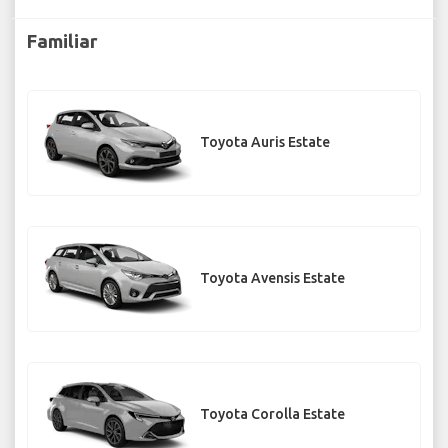
Familiar
Toyota Auris Estate
Toyota Avensis Estate
Toyota Corolla Estate