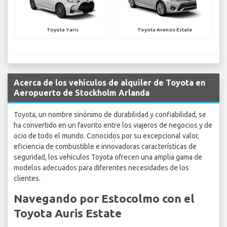
Toyota Yaris
Toyota Avensis Estate
Acerca de los vehículos de alquiler de Toyota en
Aeropuerto de Stockholm Arlanda
Toyota, un nombre sinónimo de durabilidad y confiabilidad, se
ha convertido en un favorito entre los viajeros de negocios y de
ocio de todo el mundo. Conocidos por su excepcional valor,
eficiencia de combustible e innovadoras características de
seguridad, los vehículos Toyota ofrecen una amplia gama de
modelos adecuados para diferentes necesidades de los
clientes.
Navegando por Estocolmo con el
Toyota Auris Estate