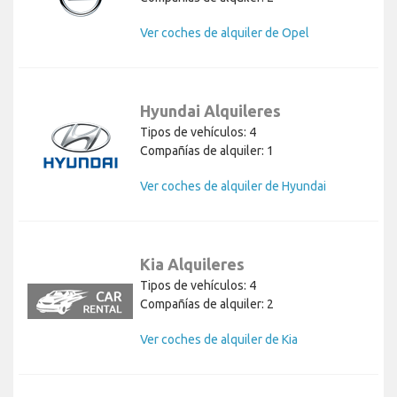
Ver coches de alquiler de Opel
Hyundai Alquileres
Tipos de vehículos: 4
Compañías de alquiler: 1
Ver coches de alquiler de Hyundai
Kia Alquileres
Tipos de vehículos: 4
Compañías de alquiler: 2
Ver coches de alquiler de Kia