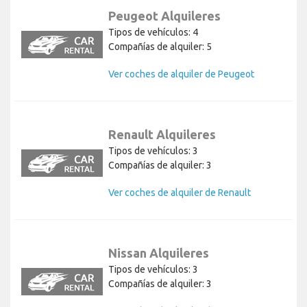
Peugeot Alquileres
Tipos de vehículos: 4
Compañías de alquiler: 5
Ver coches de alquiler de Peugeot
Renault Alquileres
Tipos de vehículos: 3
Compañías de alquiler: 3
Ver coches de alquiler de Renault
Nissan Alquileres
Tipos de vehículos: 3
Compañías de alquiler: 3