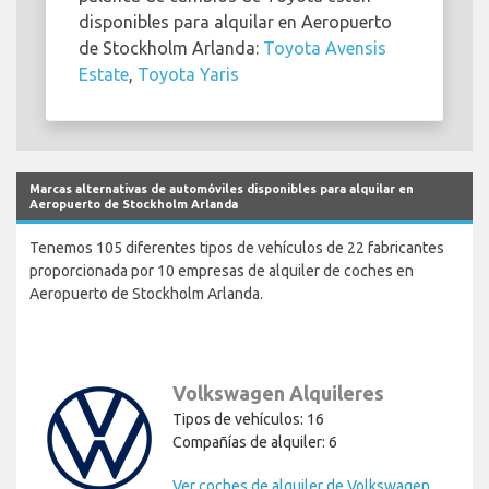
disponibles para alquilar en Aeropuerto
de Stockholm Arlanda:
Toyota Avensis
Estate
,
Toyota Yaris
Marcas alternativas de automóviles disponibles para alquilar en
Aeropuerto de Stockholm Arlanda
Tenemos 105 diferentes tipos de vehículos de 22 fabricantes
proporcionada por 10 empresas de alquiler de coches en
Aeropuerto de Stockholm Arlanda.
Volkswagen Alquileres
Tipos de vehículos: 16
Compañías de alquiler: 6
Ver coches de alquiler de Volkswagen