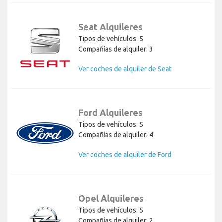
Seat Alquileres
Tipos de vehículos: 5
Compañías de alquiler: 3
Ver coches de alquiler de Seat
Ford Alquileres
Tipos de vehículos: 5
Compañías de alquiler: 4
Ver coches de alquiler de Ford
Opel Alquileres
Tipos de vehículos: 5
Compañías de alquiler: 2