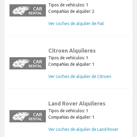
Tipos de vehículos: 1
Compañías de alquiler: 2
Ver coches de alquiler de Fiat
Citroen Alquileres
Tipos de vehículos: 1
Compañías de alquiler: 1
Ver coches de alquiler de Citroen
Land Rover Alquileres
Tipos de vehículos: 1
Compañías de alquiler: 1
Ver coches de alquiler de Land Rover