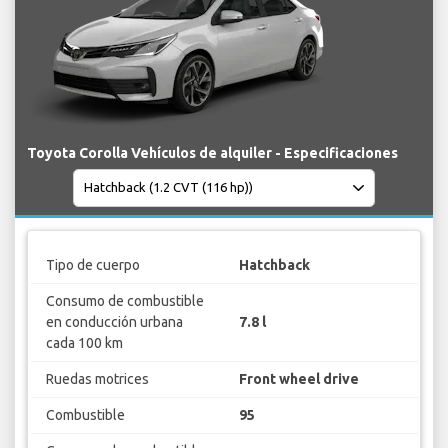
Toyota Corolla Vehículos de alquiler - Especificaciones
Tipo de cuerpo
Hatchback
Consumo de combustible
en conducción urbana
7.8 l
cada 100 km
Ruedas motrices
Front wheel drive
Combustible
95