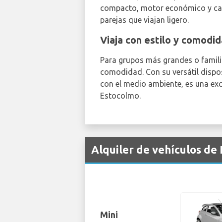
compacto, motor económico y cara
parejas que viajan ligero.
Viaja con estilo y comodi
Para grupos más grandes o famil
comodidad. Con su versátil dispo
con el medio ambiente, es una ex
Estocolmo.
Alquiler de vehículos de
Mini