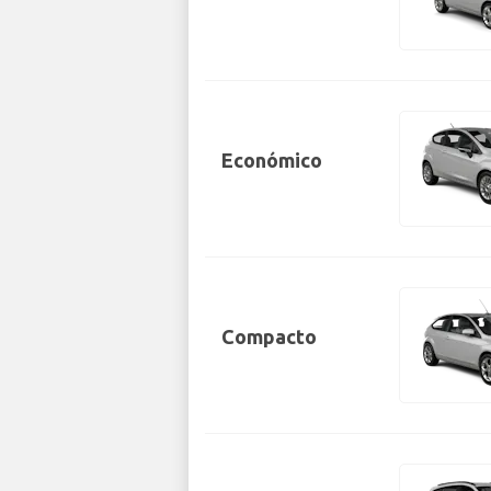
Económico
Compacto