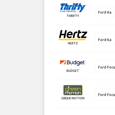
Ford Ka
THRIFTY
Ford Ka
HERTZ
Ford Focu
BUDGET
Ford Focu
GREEN MOTION