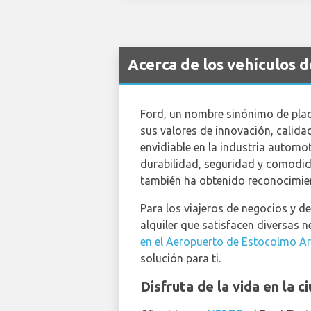
Acerca de los vehículos 
Ford, un nombre sinónimo de place
sus valores de innovación, calida
envidiable en la industria automo
durabilidad, seguridad y comodid
también ha obtenido reconocimie
Para los viajeros de negocios y de
alquiler que satisfacen diversas 
en el Aeropuerto de Estocolmo A
solución para ti.
Disfruta de la vida en la