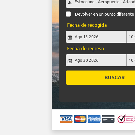
Devolver en un punto diferente
Fecha de recogida
Fecha de regreso
BUSCAR