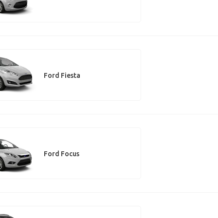
Ford Fiesta
Ford Focus