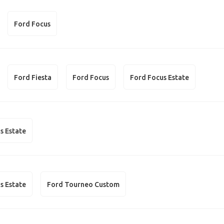
Ford Focus
Ford Fiesta
Ford Focus
Ford Focus Estate
s Estate
s Estate
Ford Tourneo Custom