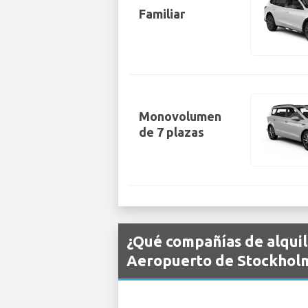
Familiar
Monovolumen
de 7 plazas
¿Qué compañías de alquil
Aeropuerto de Stockhol