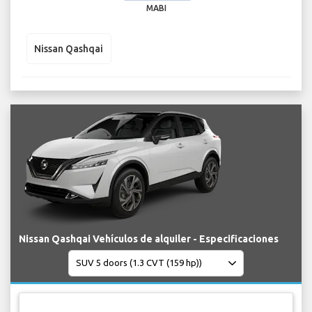
MABI
Nissan Qashqai
Nissan Qashqai Vehículos de alquiler - Especificaciones