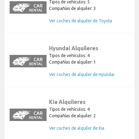
Tipos de vehículos: 5
Compañías de alquiler: 3
Ver coches de alquiler de Toyota
Hyundai Alquileres
Tipos de vehículos: 4
Compañías de alquiler: 1
Ver coches de alquiler de Hyundai
Kia Alquileres
Tipos de vehículos: 4
Compañías de alquiler: 2
Ver coches de alquiler de Kia