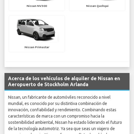
Nissan NV300
Nissan Qashqai
Nissan Primastar
Acerca de los vehículos de alquiler de Nissan en
Aeropuerto de Stockholm Arlanda
Nissan, un fabricante de automóviles reconocido a nivel
mundial, es conocido por su distintiva combinación de
innovación, confiabilidad y rendimiento. Combinando estas
características de marca con un compromiso hacia la
sostenibilidad ambiental, Nissan ha estado liderando el futuro
de la tecnología automotriz. Ya sea que seas un viajero de