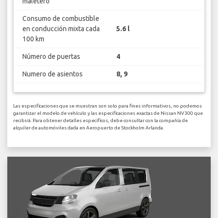
maletero
Consumo de combustible
en conducción mixta cada
5.6 l
100 km
Número de puertas
4
Numero de asientos
8, 9
Las especificaciones que se muestran son solo para fines informativos, no podemos
garantizar el modelo de vehículo y las especificaciones exactas de Nissan NV300 que
recibirá. Para obtener detalles específicos, debe consultar con la compañía de
alquiler de automóviles dada en Aeropuerto de Stockholm Arlanda.