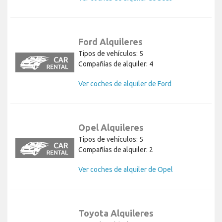
Ford Alquileres
Tipos de vehículos: 5
Compañías de alquiler: 4
Ver coches de alquiler de Ford
Opel Alquileres
Tipos de vehículos: 5
Compañías de alquiler: 2
Ver coches de alquiler de Opel
Toyota Alquileres