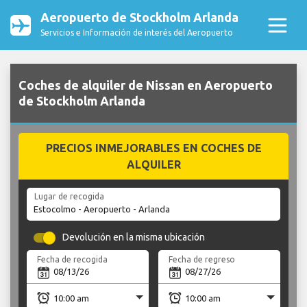
Aeropuerto de Stockholm Arlanda
Servicios e Información de interés del Aeropuerto
Coches de alquiler de Nissan en Aeropuerto
de Stockholm Arlanda
PRECIOS INMEJORABLES EN COCHES DE
ALQUILER
Lugar de recogida
Devolución en la misma ubicación
Fecha de recogida
Fecha de regreso