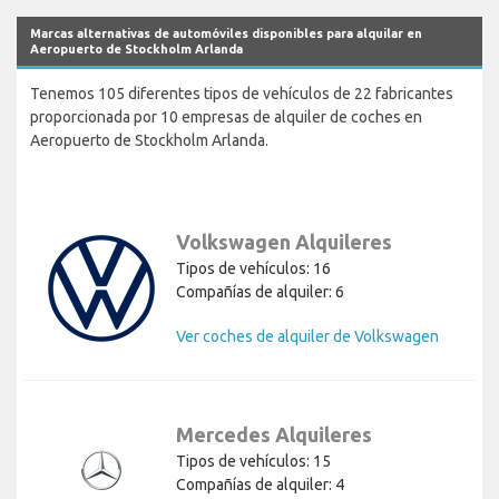
Marcas alternativas de automóviles disponibles para alquilar en
Aeropuerto de Stockholm Arlanda
Tenemos 105 diferentes tipos de vehículos de 22 fabricantes
proporcionada por 10 empresas de alquiler de coches en
Aeropuerto de Stockholm Arlanda.
Volkswagen Alquileres
Tipos de vehículos: 16
Compañías de alquiler: 6
Ver coches de alquiler de Volkswagen
Mercedes Alquileres
Tipos de vehículos: 15
Compañías de alquiler: 4