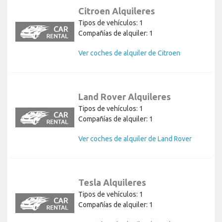
Citroen Alquileres
Tipos de vehículos: 1
Compañías de alquiler: 1
Ver coches de alquiler de Citroen
Land Rover Alquileres
Tipos de vehículos: 1
Compañías de alquiler: 1
Ver coches de alquiler de Land Rover
Tesla Alquileres
Tipos de vehículos: 1
Compañías de alquiler: 1