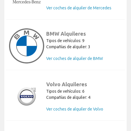
Ver coches de alquiler de Mercedes
BMW Alquileres
Tipos de vehículos: 9
Compañías de alquiler: 3
Ver coches de alquiler de BMW
Volvo Alquileres
Tipos de vehículos: 6
Compañías de alquiler: 4
Ver coches de alquiler de Volvo