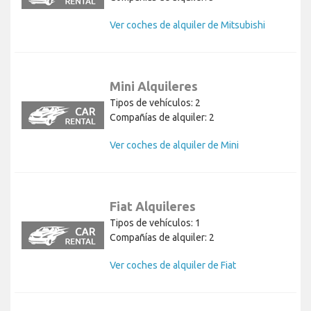
Ver coches de alquiler de Mitsubishi
Mini Alquileres
Tipos de vehículos: 2
Compañías de alquiler: 2
Ver coches de alquiler de Mini
Fiat Alquileres
Tipos de vehículos: 1
Compañías de alquiler: 2
Ver coches de alquiler de Fiat