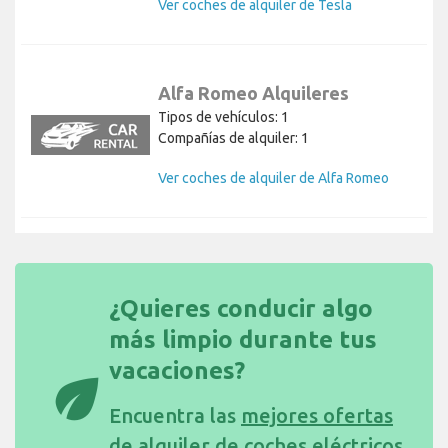
Ver coches de alquiler de Tesla
Alfa Romeo Alquileres
Tipos de vehículos: 1
Compañías de alquiler: 1
Ver coches de alquiler de Alfa Romeo
¿Quieres conducir algo
más limpio durante tus
vacaciones?
eco
Encuentra las
mejores ofertas
de alquiler de coches eléctricos