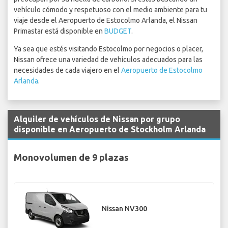
vehículo cómodo y respetuoso con el medio ambiente para tu
viaje desde el Aeropuerto de Estocolmo Arlanda, el Nissan
Primastar está disponible en
BUDGET
.
Ya sea que estés visitando Estocolmo por negocios o placer,
Nissan ofrece una variedad de vehículos adecuados para las
necesidades de cada viajero en el
Aeropuerto de Estocolmo
Arlanda
.
Alquiler de vehículos de Nissan por grupo
disponible en Aeropuerto de Stockholm Arlanda
Monovolumen de 9 plazas
Nissan NV300