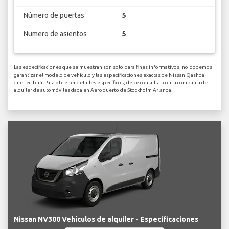
Número de puertas
5
Numero de asientos
5
Las especificaciones que se muestran son solo para fines informativos, no podemos
garantizar el modelo de vehículo y las especificaciones exactas de Nissan Qashqai
que recibirá. Para obtener detalles específicos, debe consultar con la compañía de
alquiler de automóviles dada en Aeropuerto de Stockholm Arlanda.
Nissan NV300 Vehículos de alquiler - Especificaciones