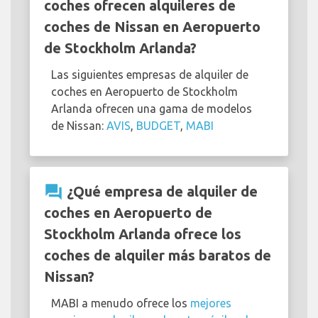
coches ofrecen alquileres de
coches de Nissan en Aeropuerto
de Stockholm Arlanda?
Las siguientes empresas de alquiler de
coches en Aeropuerto de Stockholm
Arlanda ofrecen una gama de modelos
de Nissan:
AVIS
,
BUDGET
,
MABI
question_answer
¿Qué empresa de alquiler de
coches en Aeropuerto de
Stockholm Arlanda ofrece los
coches de alquiler más baratos de
Nissan?
MABI a menudo ofrece los
mejores