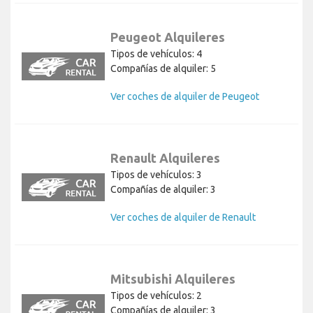
Peugeot Alquileres
Tipos de vehículos: 4
Compañías de alquiler: 5
Ver coches de alquiler de Peugeot
Renault Alquileres
Tipos de vehículos: 3
Compañías de alquiler: 3
Ver coches de alquiler de Renault
Mitsubishi Alquileres
Tipos de vehículos: 2
Compañías de alquiler: 3