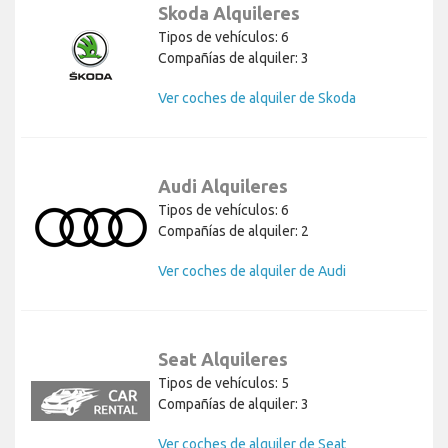
Skoda Alquileres
Tipos de vehículos: 6
Compañías de alquiler: 3
Ver coches de alquiler de Skoda
Audi Alquileres
Tipos de vehículos: 6
Compañías de alquiler: 2
Ver coches de alquiler de Audi
Seat Alquileres
Tipos de vehículos: 5
Compañías de alquiler: 3
Ver coches de alquiler de Seat